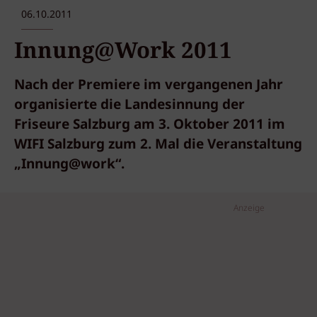
06.10.2011
Innung@Work 2011
Nach der Premiere im vergangenen Jahr
organisierte die Landesinnung der
Friseure Salzburg am 3. Oktober 2011 im
WIFI Salzburg zum 2. Mal die Veranstaltung
„Innung@work“.
Anzeige