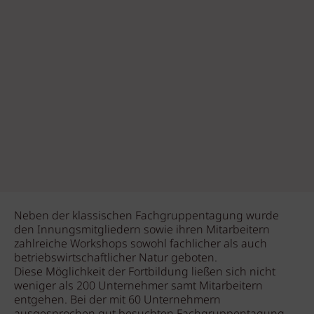
Neben der klassischen Fachgruppentagung wurde
den Innungsmitgliedern sowie ihren Mitarbeitern
zahlreiche Workshops sowohl fachlicher als auch
betriebswirtschaftlicher Natur geboten.
Diese Möglichkeit der Fortbildung ließen sich nicht
weniger als 200 Unternehmer samt Mitarbeitern
entgehen. Bei der mit 60 Unternehmern