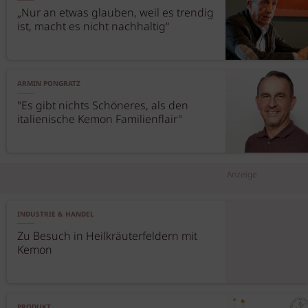
„Nur an etwas glauben, weil es trendig
ist, macht es nicht nachhaltig“
ARMIN PONGRATZ
"Es gibt nichts Schöneres, als den
italienische Kemon Familienflair"
Anzeige
INDUSTRIE & HANDEL
Zu Besuch in Heilkräuterfeldern mit
Kemon
PRODUKT