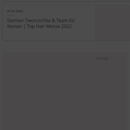
07.05.2022
Damian Tworuschka & Team für
Kemon | Top Hair Messe 2022
Anzeige