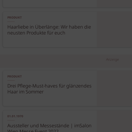
PRODUKT
Haarliebe in Überlänge: Wir haben die
neusten Produkte für euch
Anzeige
PRODUKT
Drei Pflege-Must-haves für glänzendes
Haar im Sommer
01.01.1970
Aussteller und Messestände | imSalon
Wien Messe Event 2022