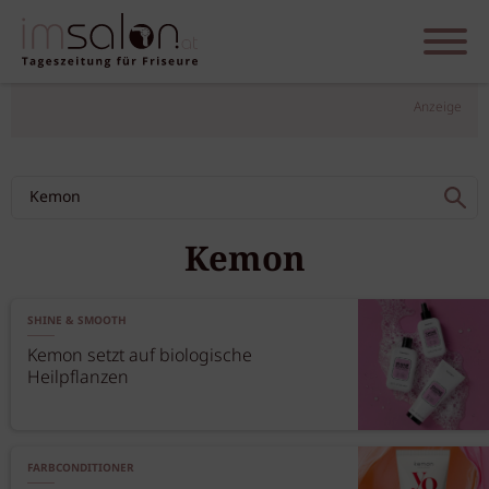
Anzeige
Kemon
SHINE & SMOOTH
Kemon setzt auf biologische
Heilpflanzen
FARBCONDITIONER