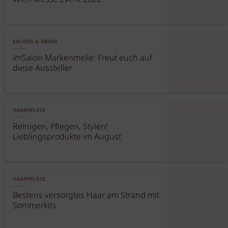
SALONS & MEDIA
imSalon Markenmeile: Freut euch auf
diese Aussteller
HAARPFLEGE
Reinigen, Pflegen, Stylen!
Lieblingsprodukte im August
HAARPFLEGE
Bestens versorgtes Haar am Strand mit
Sommerkits