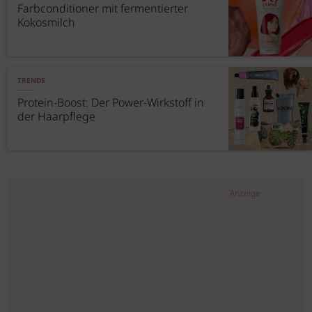
Farbconditioner mit fermentierter
Kokosmilch
TRENDS
Protein-Boost: Der Power-Wirkstoff in
der Haarpflege
Anzeige