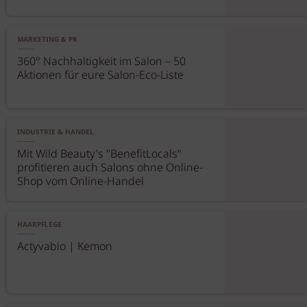
MARKETING & PR
360° Nachhaltigkeit im Salon – 50
Aktionen für eure Salon-Eco-Liste
INDUSTRIE & HANDEL
Mit Wild Beauty's "BenefitLocals"
profitieren auch Salons ohne Online-
Shop vom Online-Handel
HAARPFLEGE
Actyvabio | Kemon