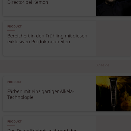
Director bei Kemon
PRODUKT
Bereichert in den Frühling mit diesen
exklusiven Produktneuheiten
Anzeige
PRODUKT
Färben mit einzigartiger Alkela-
Technologie
PRODUKT