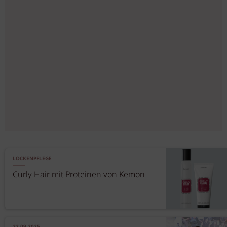
LOCKENPFLEGE
Curly Hair mit Proteinen von Kemon