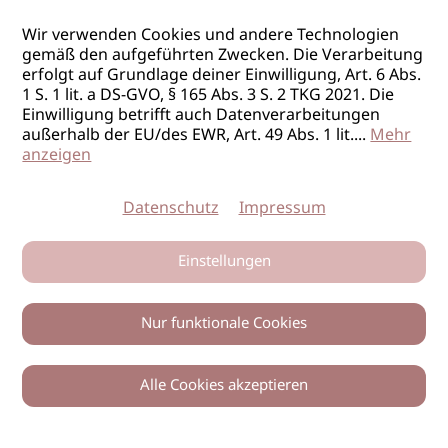
Wir verwenden Cookies und andere Technologien
gemäß den aufgeführten Zwecken. Die Verarbeitung
erfolgt auf Grundlage deiner Einwilligung, Art. 6 Abs.
1 S. 1 lit. a DS-GVO, § 165 Abs. 3 S. 2 TKG 2021. Die
Einwilligung betrifft auch Datenverarbeitungen
außerhalb der EU/des EWR, Art. 49 Abs. 1 lit.
...
Mehr
anzeigen
Datenschutz
Impressum
Einstellungen
Nur funktionale Cookies
Alle Cookies akzeptieren