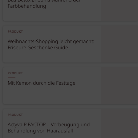
Das Detox Erlebnis während der
Farbbehandlung
PRODUKT
Weihnachts-Shopping leicht gemacht:
Friseure Geschenke Guide
PRODUKT
Mit Kemon durch die Festtage
PRODUKT
Actyva P FACTOR – Vorbeugung und
Behandlung von Haarausfall