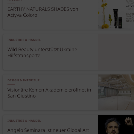
EARTHY NATURALS SHADES von
Actyva Coloro
INDUSTRIE & HANDEL
Wild Beauty unterstützt Ukraine-
Hilfstransporte
DESIGN & INTERIEUR
Visionäre Kemon Akademie eröffnet in
San Giustino
INDUSTRIE & HANDEL
Angelo Seminara ist neuer Global Art