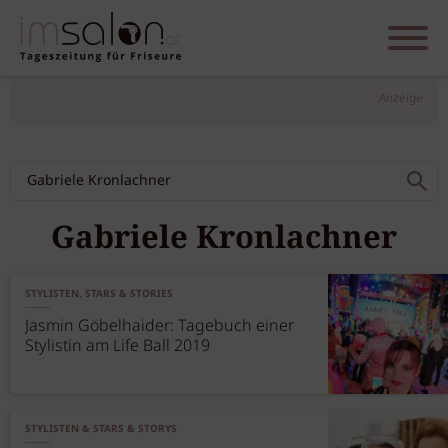
Anzeige
Gabriele Kronlachner
STYLISTEN, STARS & STORIES
Jasmin Göbelhaider: Tagebuch einer
Stylistin am Life Ball 2019
STYLISTEN & STARS & STORYS