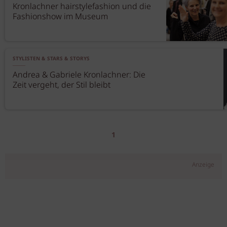
Kronlachner hairstylefashion und die
Fashionshow im Museum
STYLISTEN & STARS & STORYS
Andrea & Gabriele Kronlachner: Die
Zeit vergeht, der Stil bleibt
1
Anzeige