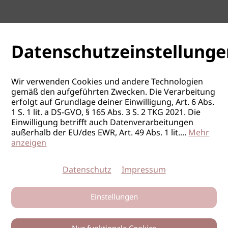
Datenschutzeinstellunge
Wir verwenden Cookies und andere Technologien
gemäß den aufgeführten Zwecken. Die Verarbeitung
erfolgt auf Grundlage deiner Einwilligung, Art. 6 Abs.
1 S. 1 lit. a DS-GVO, § 165 Abs. 3 S. 2 TKG 2021. Die
Einwilligung betrifft auch Datenverarbeitungen
außerhalb der EU/des EWR, Art. 49 Abs. 1 lit.
...
Mehr
anzeigen
Datenschutz
Impressum
Einstellungen