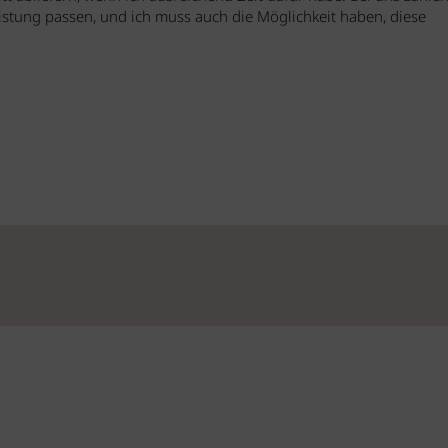
istung passen, und ich muss auch die Möglichkeit haben, diese