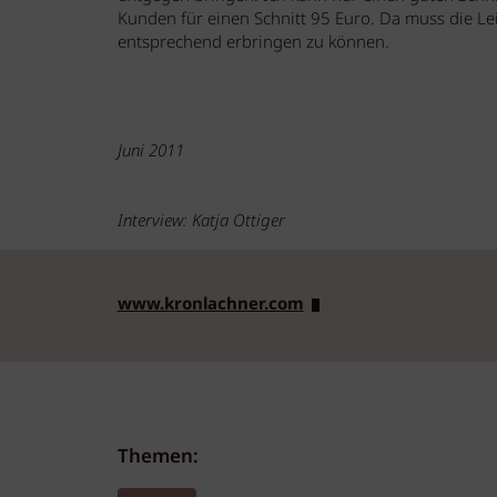
Kunden für einen Schnitt 95 Euro. Da muss die Le
entsprechend erbringen zu können.
Juni 2011
Interview: Katja Ottiger
www.kronlachner.com
Themen: