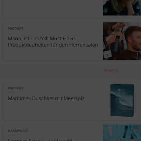
PRODUKT
Mann, ist das toll! Must-Have
Produktneuheiten für den Herrensalon
Anzeige
PRODUKT
Maritimes Duschset mit Meersalz
HAARPFLEGE