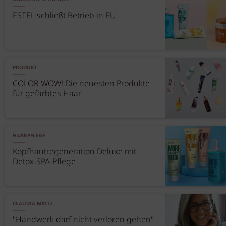
ESTEL schließt Betrieb in EU
PRODUKT
COLOR WOW! Die neuesten Produkte
für gefärbtes Haar
HAARPFLEGE
Kopfhautregeneration Deluxe mit
Detox-SPA-Pflege
CLAUDIA MAITZ
"Handwerk darf nicht verloren gehen"