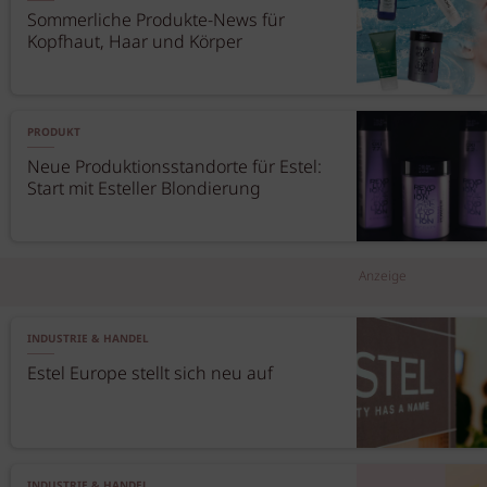
Sommerliche Produkte-News für
Kopfhaut, Haar und Körper
PRODUKT
Neue Produktionsstandorte für Estel:
Start mit Esteller Blondierung
Anzeige
INDUSTRIE & HANDEL
Estel Europe stellt sich neu auf
INDUSTRIE & HANDEL