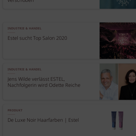
verschoben
INDUSTRIE & HANDEL
Estel sucht Top Salon 2020
INDUSTRIE & HANDEL
Jens Wilde verlässt ESTEL,
Nachfolgerin wird Odette Reiche
PRODUKT
De Luxe Noir Haarfarben | Estel