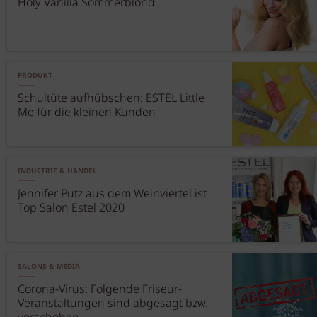
Holy Vanilla Sommerblond
PRODUKT
Schultüte aufhübschen: ESTEL Little
Me für die kleinen Kunden
INDUSTRIE & HANDEL
Jennifer Putz aus dem Weinviertel ist
Top Salon Estel 2020
SALONS & MEDIA
Corona-Virus: Folgende Friseur-
Veranstaltungen sind abgesagt bzw.