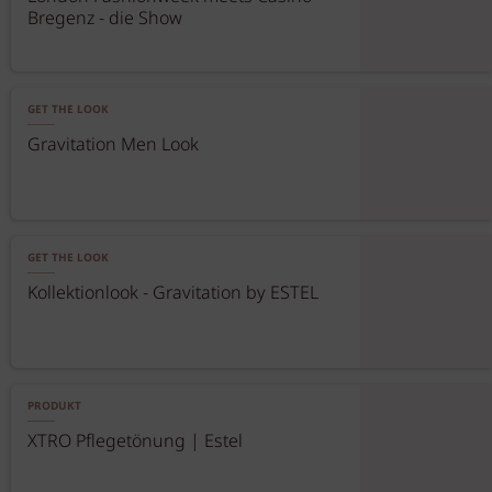
Bregenz - die Show
GET THE LOOK
Gravitation Men Look
GET THE LOOK
Kollektionlook - Gravitation by ESTEL
PRODUKT
XTRO Pflegetönung | Estel