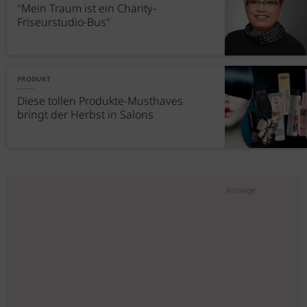
"Mein Traum ist ein Charity-
Friseurstudio-Bus"
PRODUKT
Diese tollen Produkte-Musthaves
bringt der Herbst in Salons
Anzeige