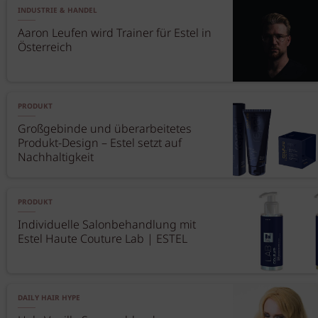
INDUSTRIE & HANDEL
Aaron Leufen wird Trainer für Estel in
Österreich
PRODUKT
Großgebinde und überarbeitetes
Produkt-Design – Estel setzt auf
Nachhaltigkeit
PRODUKT
Individuelle Salonbehandlung mit
Estel Haute Couture Lab | ESTEL
DAILY HAIR HYPE