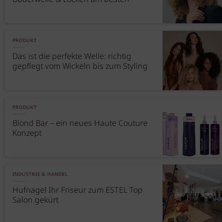
PRODUKT
Das ist die perfekte Welle: richtig
gepflegt vom Wickeln bis zum Styling
PRODUKT
Blond Bar – ein neues Haute Couture
Konzept
INDUSTRIE & HANDEL
Hufnagel Ihr Friseur zum ESTEL Top
Salon gekürt