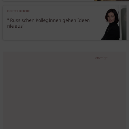
ODETTE REICHE
" Russischen KollegInnen gehen Ideen
nie aus"
Anzeige