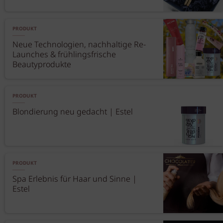
PRODUKT
Neue Technologien, nachhaltige Re-
Launches & frühlingsfrische
Beautyprodukte
PRODUKT
Blondierung neu gedacht | Estel
PRODUKT
Spa Erlebnis für Haar und Sinne |
Estel