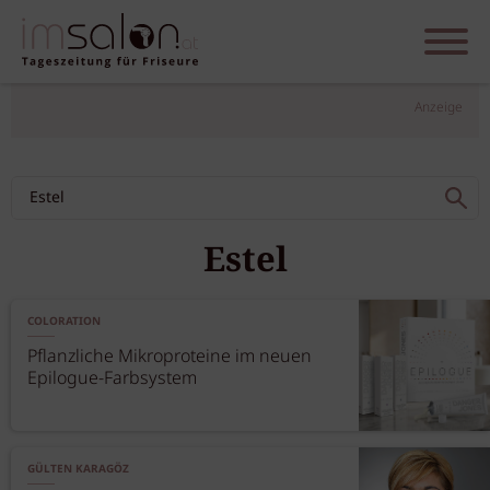
Anzeige
Estel
COLORATION
Pflanzliche Mikroproteine im neuen
Epilogue-Farbsystem
GÜLTEN KARAGÖZ