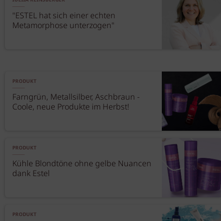
IULIIA REINSBERGER
"ESTEL hat sich einer echten
Metamorphose unterzogen"
PRODUKT
Farngrün, Metallsilber, Aschbraun -
Coole, neue Produkte im Herbst!
PRODUKT
Kühle Blondtöne ohne gelbe Nuancen
dank Estel
PRODUKT