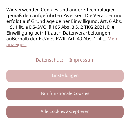
Wir verwenden Cookies und andere Technologien
gemäß den aufgeführten Zwecken. Die Verarbeitung
erfolgt auf Grundlage deiner Einwilligung, Art. 6 Abs.
1 S. 1 lit. a DS-GVO, § 165 Abs. 3 S. 2 TKG 2021. Die
Einwilligung betrifft auch Datenverarbeitungen
außerhalb der EU/des EWR, Art. 49 Abs. 1 lit.
...
Mehr
anzeigen
Datenschutz
Impressum
Einstellungen
Nur funktionale Cookies
Alle Cookies akzeptieren