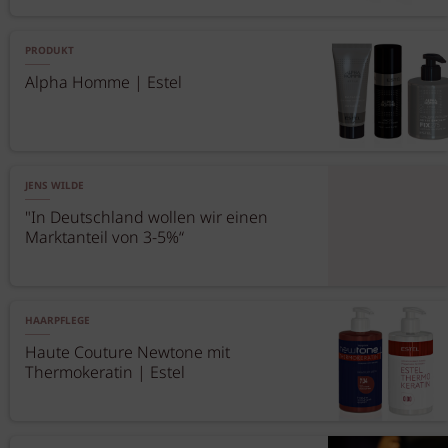
PRODUKT
Alpha Homme | Estel
JENS WILDE
"In Deutschland wollen wir einen
Marktanteil von 3-5%“
HAARPFLEGE
Haute Couture Newtone mit
Thermokeratin | Estel