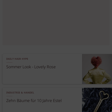
DAILY HAIR HYPE
Sommer Look - Lovely Rose
INDUSTRIE & HANDEL
Zehn Bäume für 10 Jahre Estel