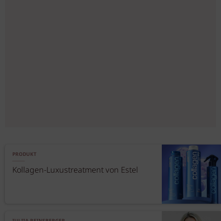
PRODUKT
Kollagen-Luxustreatment von Estel