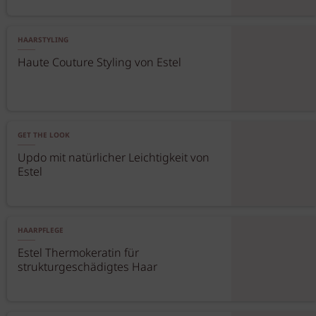
HAARSTYLING
Haute Couture Styling von Estel
GET THE LOOK
Updo mit natürlicher Leichtigkeit von
Estel
HAARPFLEGE
Estel Thermokeratin für
strukturgeschädigtes Haar