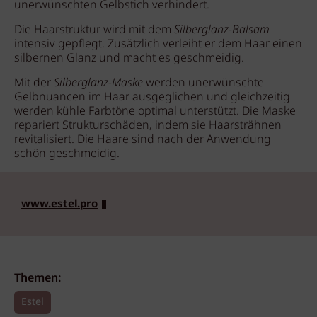
unerwünschten Gelbstich verhindert.
Die Haarstruktur wird mit dem
Silberglanz-Balsam
intensiv gepflegt. Zusätzlich verleiht er dem Haar einen
silbernen Glanz und macht es geschmeidig.
Mit der
Silberglanz-Maske
werden unerwünschte
Gelbnuancen im Haar ausgeglichen und gleichzeitig
werden kühle Farbtöne optimal unterstützt. Die Maske
repariert Strukturschäden, indem sie Haarsträhnen
revitalisiert. Die Haare sind nach der Anwendung
schön geschmeidig.
www.estel.pro
Themen:
Estel