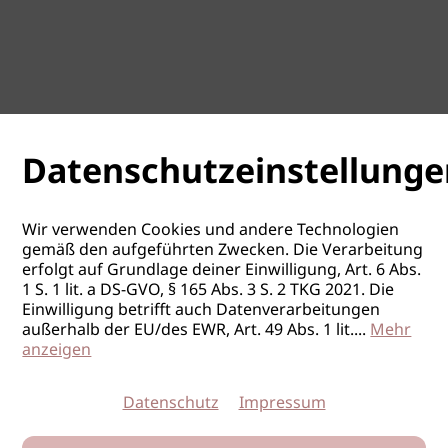
Datenschutzeinstellunge
Wir verwenden Cookies und andere Technologien
gemäß den aufgeführten Zwecken. Die Verarbeitung
erfolgt auf Grundlage deiner Einwilligung, Art. 6 Abs.
1 S. 1 lit. a DS-GVO, § 165 Abs. 3 S. 2 TKG 2021. Die
Einwilligung betrifft auch Datenverarbeitungen
außerhalb der EU/des EWR, Art. 49 Abs. 1 lit.
...
Mehr
anzeigen
Datenschutz
Impressum