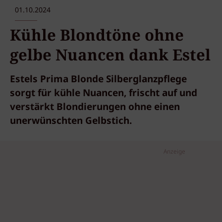
01.10.2024
Kühle Blondtöne ohne
gelbe Nuancen dank Estel
Estels Prima Blonde Silberglanzpflege
sorgt für kühle Nuancen, frischt auf und
verstärkt Blondierungen ohne einen
unerwünschten Gelbstich.
Anzeige