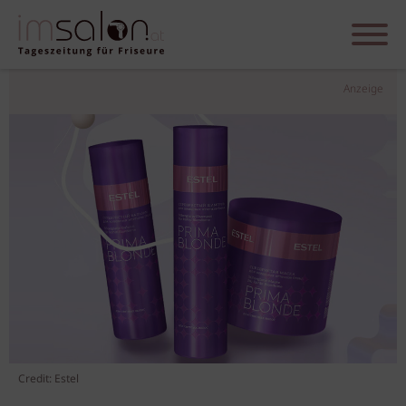
Anzeige
Credit: Estel