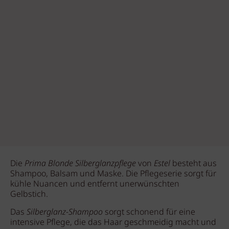
Die
Prima Blonde Silberglanzpflege
von
Estel
besteht aus
Shampoo, Balsam und Maske. Die Pflegeserie sorgt für
kühle Nuancen und entfernt unerwünschten
Gelbstich.
Das
Silberglanz-Shampoo
sorgt schonend für eine
intensive Pflege, die das Haar geschmeidig macht und