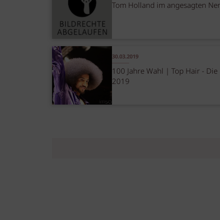
Tom Holland im angesagten Ne
30.03.2019
100 Jahre Wahl | Top Hair - Die
2019