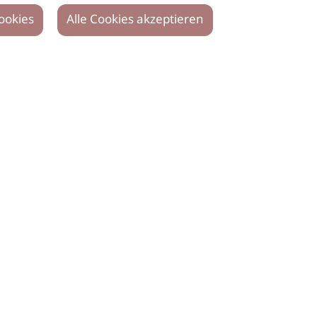
ookies
Alle Cookies akzeptieren