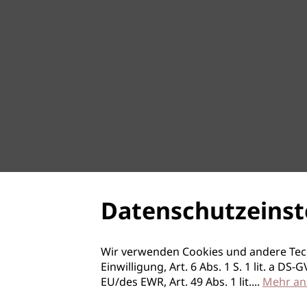
Datenschutzeinst
Wir verwenden Cookies und andere Tec
Einwilligung, Art. 6 Abs. 1 S. 1 lit. a D
EU/des EWR, Art. 49 Abs. 1 lit.
...
Mehr an