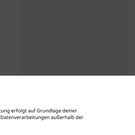
ung erfolgt auf Grundlage deiner
auch Datenverarbeitungen außerhalb der