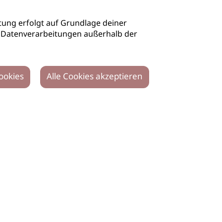
ung erfolgt auf Grundlage deiner
auch Datenverarbeitungen außerhalb der
ookies
Alle Cookies akzeptieren