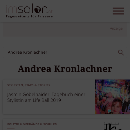
Anzeige
Andrea Kronlachner
STYLISTEN, STARS & STORIES
Jasmin Göbelhaider: Tagebuch einer
Stylistin am Life Ball 2019
POLITIK & VERBÄNDE & SCHULEN