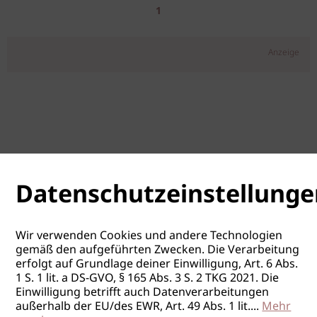
1
Anzeige
Datenschutzeinstellunge
Wir verwenden Cookies und andere Technologien
gemäß den aufgeführten Zwecken. Die Verarbeitung
erfolgt auf Grundlage deiner Einwilligung, Art. 6 Abs.
1 S. 1 lit. a DS-GVO, § 165 Abs. 3 S. 2 TKG 2021. Die
Einwilligung betrifft auch Datenverarbeitungen
außerhalb der EU/des EWR, Art. 49 Abs. 1 lit.
...
Mehr