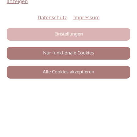
anzeigen
Datenschutz
Impressum
Einstellungen
Nur funktionale Cookies
Alle Cookies akzeptieren
© 2026 imSalon Verlags GmbH