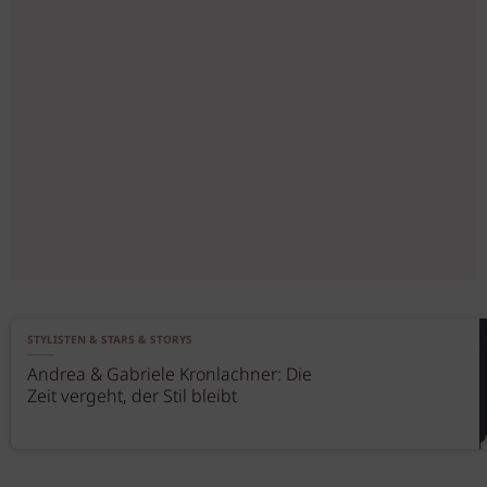
STYLISTEN & STARS & STORYS
Andrea & Gabriele Kronlachner: Die
Zeit vergeht, der Stil bleibt