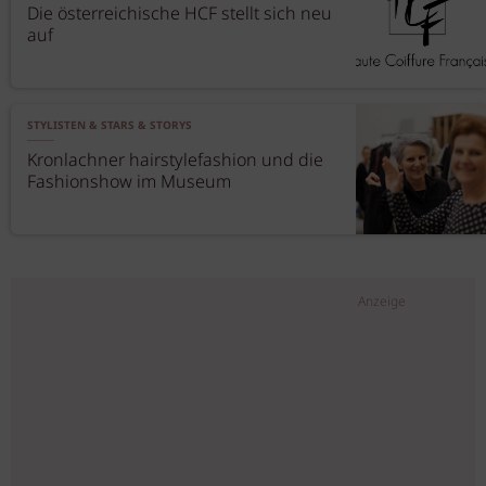
Die österreichische HCF stellt sich neu
auf
STYLISTEN & STARS & STORYS
Kronlachner hairstylefashion und die
Fashionshow im Museum
Anzeige