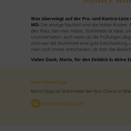
Was überwiegt auf der Pro- und Kontra-Liste 
MD:
Der einzige Nachteil sind die hohen Kosten.
den Platz, den man mietet. Stuhlmiete ist ideal, um
Unsicherheiten, auch wenn du die Prüfungen abgele
mich war die Stuhlmiete eine gute Entscheidung, u
man noch immer entscheiden, ob man das Bedürfni
Vielen Dank, Mario, für den Einblick in deine 
Über Mario Djoja
Mario Djoja ist Stuhlmieter bei Your Choice in Wie
www.mariodjoja.com