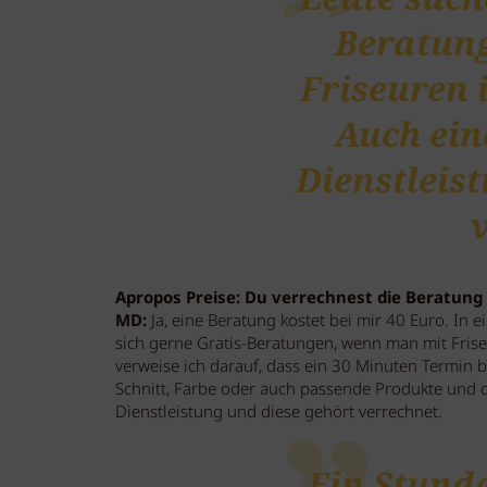
Beratun
Friseuren 
Auch ein
Dienstleis
Apropos Preise: Du verrechnest die Beratung
MD:
Ja, eine Beratung kostet bei mir 40 Euro. In e
sich gerne Gratis-Beratungen, wenn man mit Frise
verweise ich darauf, dass ein 30 Minuten Termin 
Schnitt, Farbe oder auch passende Produkte und d
Dienstleistung und diese gehört verrechnet.
Ein Stunde