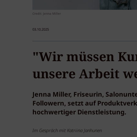
Credit: Jenna Miller
03.10.2025
"Wir müssen Ku
unsere Arbeit we
Jenna Miller, Friseurin, Salonun
Followern, setzt auf Produktverk
hochwertiger Dienstleistung.
Im Gespräch mit Katriina Janhunen