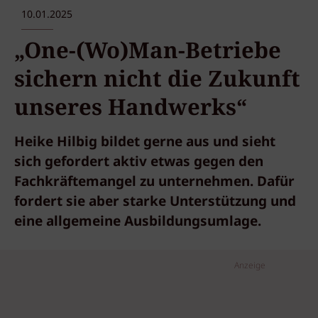
10.01.2025
„One-(Wo)Man-Betriebe
sichern nicht die Zukunft
unseres Handwerks“
Heike Hilbig bildet gerne aus und sieht
sich gefordert aktiv etwas gegen den
Fachkräftemangel zu unternehmen. Dafür
fordert sie aber starke Unterstützung und
eine allgemeine Ausbildungsumlage.
Anzeige