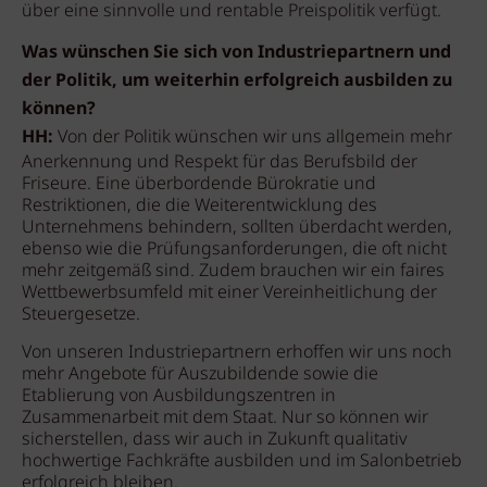
über eine sinnvolle und rentable Preispolitik verfügt.
Was wünschen Sie sich von Industriepartnern und
der Politik, um weiterhin erfolgreich ausbilden zu
können?
HH:
Von der Politik wünschen wir uns allgemein mehr
Anerkennung und Respekt für das Berufsbild der
Friseure. Eine überbordende Bürokratie und
Restriktionen, die die Weiterentwicklung des
Unternehmens behindern, sollten überdacht werden,
ebenso wie die Prüfungsanforderungen, die oft nicht
mehr zeitgemäß sind. Zudem brauchen wir ein faires
Wettbewerbsumfeld mit einer Vereinheitlichung der
Steuergesetze.
Von unseren Industriepartnern erhoffen wir uns noch
mehr Angebote für Auszubildende sowie die
Etablierung von Ausbildungszentren in
Zusammenarbeit mit dem Staat. Nur so können wir
sicherstellen, dass wir auch in Zukunft qualitativ
hochwertige Fachkräfte ausbilden und im Salonbetrieb
erfolgreich bleiben.