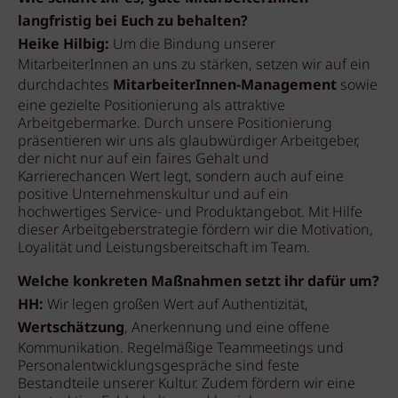
langfristig bei Euch zu behalten?
Heike Hilbig:
Um die Bindung unserer
MitarbeiterInnen an uns zu stärken, setzen wir auf ein
durchdachtes
MitarbeiterInnen-Management
sowie
eine gezielte Positionierung als attraktive
Arbeitgebermarke. Durch unsere Positionierung
präsentieren wir uns als glaubwürdiger Arbeitgeber,
der nicht nur auf ein faires Gehalt und
Karrierechancen Wert legt, sondern auch auf eine
positive Unternehmenskultur und auf ein
hochwertiges Service- und Produktangebot. Mit Hilfe
dieser Arbeitgeberstrategie fördern wir die Motivation,
Loyalität und Leistungsbereitschaft im Team.
Welche konkreten Maßnahmen setzt ihr dafür um?
HH:
Wir legen großen Wert auf Authentizität,
Wertschätzung
, Anerkennung und eine offene
Kommunikation. Regelmäßige Teammeetings und
Personalentwicklungsgespräche sind feste
Bestandteile unserer Kultur. Zudem fördern wir eine