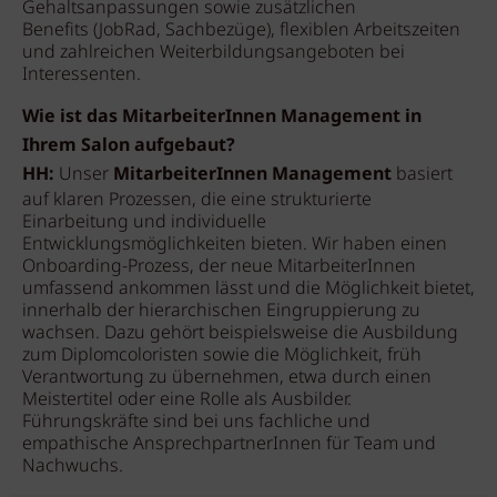
Gehaltsanpassungen sowie zusätzlichen
Benefits (JobRad, Sachbezüge), flexiblen Arbeitszeiten
und zahlreichen Weiterbildungsangeboten bei
Interessenten.
Wie ist das MitarbeiterInnen Management in
Ihrem Salon aufgebaut?
HH:
Unser
MitarbeiterInnen Management
basiert
auf klaren Prozessen, die eine strukturierte
Einarbeitung und individuelle
Entwicklungsmöglichkeiten bieten. Wir haben einen
Onboarding-Prozess, der neue MitarbeiterInnen
umfassend ankommen lässt und die Möglichkeit bietet,
innerhalb der hierarchischen Eingruppierung zu
wachsen. Dazu gehört beispielsweise die Ausbildung
zum Diplomcoloristen sowie die Möglichkeit, früh
Verantwortung zu übernehmen, etwa durch einen
Meistertitel oder eine Rolle als Ausbilder.
Führungskräfte sind bei uns fachliche und
empathische AnsprechpartnerInnen für Team und
Nachwuchs.