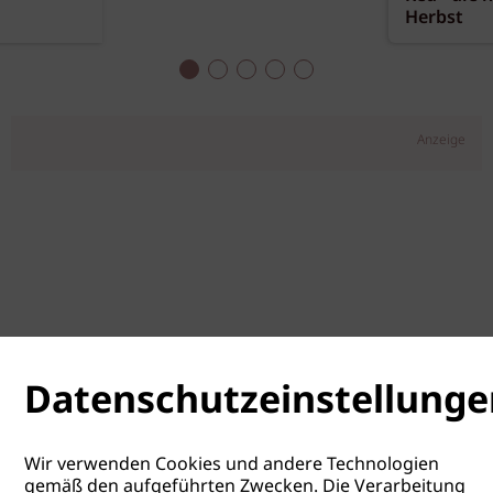
Herbst
Anzeige
Datenschutzeinstellunge
Wir verwenden Cookies und andere Technologien
gemäß den aufgeführten Zwecken. Die Verarbeitung