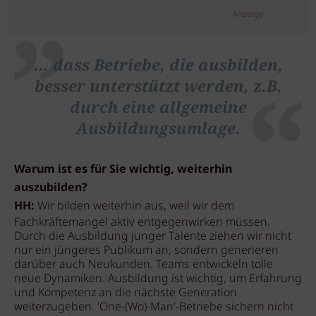
Anzeige
... dass Betriebe, die ausbilden,
besser unterstützt werden, z.B.
durch eine allgemeine
Ausbildungsumlage.
Warum ist es für Sie wichtig, weiterhin
auszubilden?
HH:
Wir bilden weiterhin aus, weil wir dem
Fachkräftemangel aktiv entgegenwirken müssen.
Durch die Ausbildung junger Talente ziehen wir nicht
nur ein jüngeres Publikum an, sondern generieren
darüber auch Neukunden. Teams entwickeln tolle
neue Dynamiken. Ausbildung ist wichtig, um Erfahrung
und Kompetenz an die nächste Generation
weiterzugeben. 'One-(Wo)-Man'-Betriebe sichern nicht