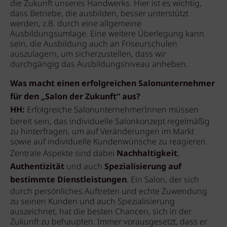
die Zukunft unseres Handwerks. Hier ist es wichtig,
dass Betriebe, die ausbilden, besser unterstützt
werden, z.B. durch eine allgemeine
Ausbildungsumlage. Eine weitere Überlegung kann
sein, die Ausbildung auch an Friseurschulen
auszulagern, um sicherzustellen, dass wir
durchgängig das Ausbildungsniveau anheben.
Was macht einen erfolgreichen Salonunternehmer
für den „Salon der Zukunft“ aus?
HH:
Erfolgreiche SalonunternehmerInnen müssen
bereit sein, das individuelle Salonkonzept regelmäßig
zu hinterfragen, um auf Veränderungen im Markt
sowie auf individuelle Kundenwünsche zu reagieren.
Zentrale Aspekte sind dabei
Nachhaltigkeit
,
Authentizität
und auch
Spezialisierung auf
bestimmte Dienstleistungen
. Ein Salon, der sich
durch persönliches Auftreten und echte Zuwendung
zu seinen Kunden und auch Spezialisierung
auszeichnet, hat die besten Chancen, sich in der
Zukunft zu behaupten. Immer vorausgesetzt, dass er