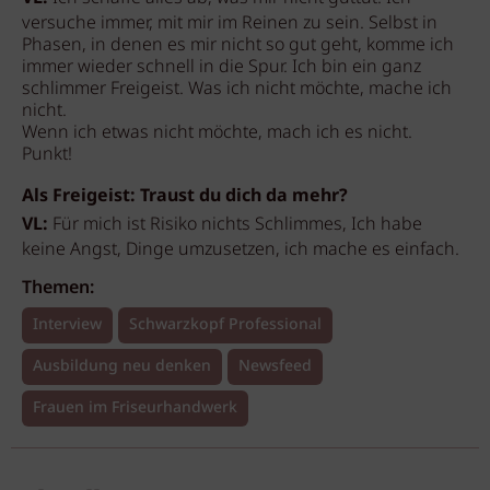
versuche immer, mit mir im Reinen zu sein. Selbst in
Phasen, in denen es mir nicht so gut geht, komme ich
immer wieder schnell in die Spur. Ich bin ein ganz
schlimmer Freigeist. Was ich nicht möchte, mache ich
nicht.
Wenn ich etwas nicht möchte, mach ich es nicht.
Punkt!
Als Freigeist: Traust du dich da mehr?
VL:
Für mich ist Risiko nichts Schlimmes, Ich habe
keine Angst, Dinge umzusetzen, ich mache es einfach.
Themen:
Interview
Schwarzkopf Professional
Ausbildung neu denken
Newsfeed
Frauen im Friseurhandwerk