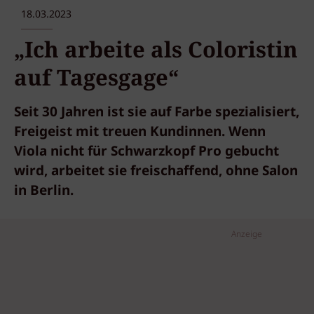
18.03.2023
„Ich arbeite als Coloristin
auf Tagesgage“
Seit 30 Jahren ist sie auf Farbe spezialisiert,
Freigeist mit treuen Kundinnen. Wenn
Viola nicht für Schwarzkopf Pro gebucht
wird, arbeitet sie freischaffend, ohne Salon
in Berlin.
Anzeige