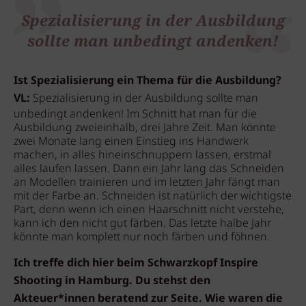
Spezialisierung in der Ausbildung
sollte man unbedingt andenken!
Ist Spezialisierung ein Thema für die Ausbildung?
VL:
Spezialisierung in der Ausbildung sollte man
unbedingt andenken! Im Schnitt hat man für die
Ausbildung zweieinhalb, drei Jahre Zeit. Man könnte
zwei Monate lang einen Einstieg ins Handwerk
machen, in alles hineinschnuppern lassen, erstmal
alles laufen lassen. Dann ein Jahr lang das Schneiden
an Modellen trainieren und im letzten Jahr fängt man
mit der Farbe an. Schneiden ist natürlich der wichtigste
Part, denn wenn ich einen Haarschnitt nicht verstehe,
kann ich den nicht gut färben. Das letzte halbe Jahr
könnte man komplett nur noch färben und föhnen.
Ich treffe dich hier beim Schwarzkopf Inspire
Shooting in Hamburg. Du stehst den
Akteuer*innen beratend zur Seite. Wie waren die