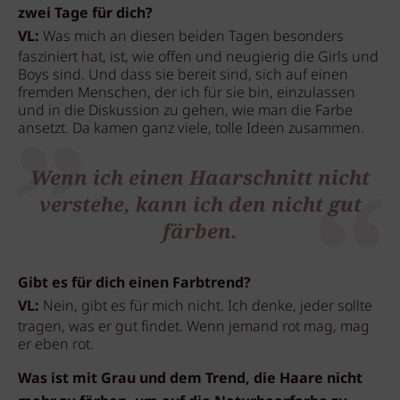
zwei Tage für dich?
VL:
Was mich an diesen beiden Tagen besonders
fasziniert hat, ist, wie offen und neugierig die Girls und
Boys sind. Und dass sie bereit sind, sich auf einen
fremden Menschen, der ich für sie bin, einzulassen
und in die Diskussion zu gehen, wie man die Farbe
ansetzt. Da kamen ganz viele, tolle Ideen zusammen.
Wenn ich einen Haarschnitt nicht
verstehe, kann ich den nicht gut
färben.
Gibt es für dich einen Farbtrend?
VL:
Nein, gibt es für mich nicht. Ich denke, jeder sollte
tragen, was er gut findet. Wenn jemand rot mag, mag
er eben rot.
Was ist mit Grau und dem Trend, die Haare nicht