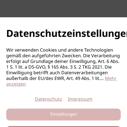
Datenschutzeinstellunge
Wir verwenden Cookies und andere Technologien
gemäß den aufgeführten Zwecken. Die Verarbeitung
erfolgt auf Grundlage deiner Einwilligung, Art. 6 Abs.
1 S. 1 lit. a DS-GVO, § 165 Abs. 3 S. 2 TKG 2021. Die
Einwilligung betrifft auch Datenverarbeitungen
außerhalb der EU/des EWR, Art. 49 Abs. 1 lit.
...
Mehr
anzeigen
Datenschutz
Impressum
Einstellungen