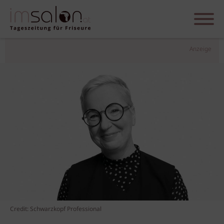
Anzeige
Credit: Schwarzkopf Professional