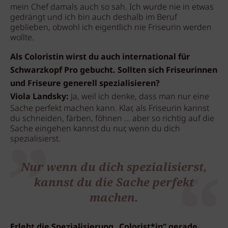
mein Chef damals auch so sah. Ich wurde nie in etwas
gedrängt und ich bin auch deshalb im Beruf
geblieben, obwohl ich eigentlich nie Friseurin werden
wollte.
Als Coloristin wirst du auch international für
Schwarzkopf Pro gebucht. Sollten sich Friseurinnen
und Friseure generell spezialisieren?
Viola Landsky:
Ja, weil ich denke, dass man nur eine
Sache perfekt machen kann. Klar, als Friseurin kannst
du schneiden, färben, föhnen … aber so richtig auf die
Sache eingehen kannst du nur, wenn du dich
spezialisierst.
Nur wenn du dich spezialisierst,
kannst du die Sache perfekt
machen.
Erlebt die Spezialisierung „Colorist*in“ gerade