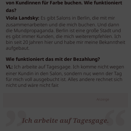
von Kundinnen für Farbe buchen. Wie funktioniert
das?
Viola Landsky:
Es gibt Salons in Berlin, die mit mir
zusammenarbeiten und die mich buchen. Und dann
die Mundpropaganda. Berlin ist eine große Stadt und
es gibt immer Kunden, die mich weiterempfehlen. Ich
bin seit 20 Jahren hier und habe mir meine Bekanntheit
aufgebaut.
Wie funktioniert das mit der Bezahlung?
VL:
Ich arbeite auf Tagesgage. Ich komme nicht wegen
einer Kundin in den Salon, sondern nur, wenn der Tag
für mich voll ausgebucht ist. Alles andere rechnet sich
nicht und wäre nicht fair.
Anzeige
Ich arbeite auf Tagesgage.