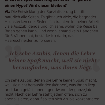
einen Hype? Wird dieser bleiben?
VL:
Die Entwicklung der Spezialisierung betrifft
natürlich alle Seiten. Es gibt auch viele, die begnadet
Hochstecken oder Stylen. Ich trainiere in meiner Arbeit
viele Auszubildende und ich sehe, wohin die Reise bei
Ihnen gehen kann. Und wenn jemand kein Händchen
für Strähnen hat, bestärke ich darin, das
Haareschneiden zu forcieren.
Ich sehe Azubis, denen die Lehre
keinen Spaß macht, weil sie nicht
herausfinden, was ihnen liegt.
Ich sehe Azubis, denen die Lehre keinen Spaß macht,
weil sie nicht herausfinden (können), was ihnen liegt
und dann gefällt ihnen irgendwann der ganze Job
nicht. Nach der Lehre steht jedem offen, sich zu
spezialisieren, darauf sollten sich Azubis konzentrieren.