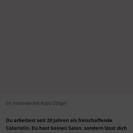
Im Interview mit Katja Ottiger
Du arbeitest seit 20 Jahren als freischaffende
Coloristin. Du hast keinen Salon, sondern lässt dich