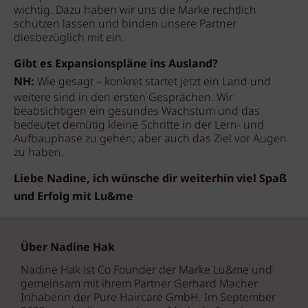
wichtig. Dazu haben wir uns die Marke rechtlich
schützen lassen und binden unsere Partner
diesbezüglich mit ein.
Gibt es Expansionspläne ins Ausland?
NH:
Wie gesagt – konkret startet jetzt ein Land und
weitere sind in den ersten Gesprächen. Wir
beabsichtigen ein gesundes Wachstum und das
bedeutet demütig kleine Schritte in der Lern- und
Aufbauphase zu gehen; aber auch das Ziel vor Augen
zu haben.
Liebe Nadine, ich wünsche dir weiterhin viel Spaß
und Erfolg mit Lu&me
Über Nadine Hak
Nadine Hak ist Co Founder der Marke Lu&me und
gemeinsam mit ihrem Partner Gerhard Macher
Inhaberin der Pure Haircare GmbH. Im September