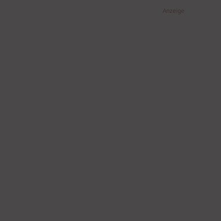
Anzeige