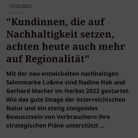
17.03.2023
"Kundinnen, die auf
Nachhaltigkeit setzen,
achten heute auch mehr
auf Regionalität"
Mit der neu entwickelten nachhaltigen
Salonmarke Lu&me sind Nadine Hak und
Gerhard Macher im Herbst 2022 gestartet.
Wie das gute Image der österreichischen
Natur und ein stetig steigendes
Bewusstsein von Verbrauchern ihre
strategischen Pläne unterstützt ...