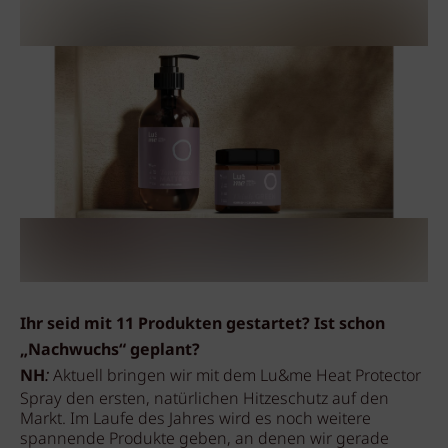
Ihr seid mit 11 Produkten gestartet? Ist schon
„Nachwuchs“ geplant?
NH
:
Aktuell bringen wir mit dem
Lu&me Heat Protector
Spray den ersten, natürlichen Hitzeschutz auf den
Markt. Im Laufe des Jahres wird es noch weitere
spannende Produkte geben, an denen wir gerade