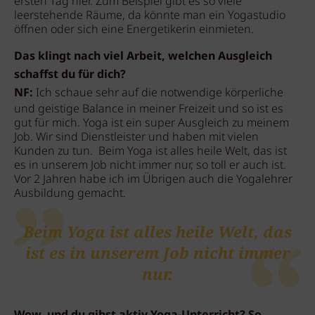
ersten Tag hier. Zum Beispiel gibt es so viele
leerstehende Räume, da könnte man ein Yogastudio
öffnen oder sich eine Energetikerin einmieten.
Das klingt nach viel Arbeit, welchen Ausgleich
schaffst du für dich?
NF:
Ich schaue sehr auf die notwendige körperliche
und geistige Balance in meiner Freizeit und so ist es
gut für mich. Yoga ist ein super Ausgleich zu meinem
Job. Wir sind Dienstleister und haben mit vielen
Kunden zu tun. Beim Yoga ist alles heile Welt, das ist
es in unserem Job nicht immer nur, so toll er auch ist.
Vor 2 Jahren habe ich im Übrigen auch die Yogalehrer
Ausbildung gemacht.
Beim Yoga ist alles heile Welt, das
ist es in unserem Job nicht immer
nur.