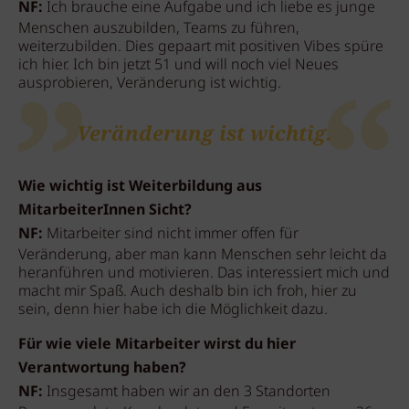
NF:
Ich brauche eine Aufgabe und ich liebe es junge
Menschen auszubilden, Teams zu führen,
weiterzubilden. Dies gepaart mit positiven Vibes spüre
ich hier. Ich bin jetzt 51 und will noch viel Neues
ausprobieren, Veränderung ist wichtig.
Veränderung ist wichtig.
Wie wichtig ist Weiterbildung aus
MitarbeiterInnen Sicht?
NF:
Mitarbeiter sind nicht immer offen für
Veränderung, aber man kann Menschen sehr leicht da
heranführen und motivieren. Das interessiert mich und
macht mir Spaß. Auch deshalb bin ich froh, hier zu
sein, denn hier habe ich die Möglichkeit dazu.
Für wie viele Mitarbeiter wirst du hier
Verantwortung haben?
NF:
Insgesamt haben wir an den 3 Standorten