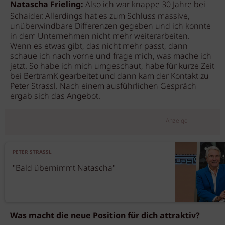
Natascha Frieling:
Also ich war knappe 30 Jahre bei
Schaider. Allerdings hat es zum Schluss massive,
unüberwindbare Differenzen gegeben und ich konnte
in dem Unternehmen nicht mehr weiterarbeiten.
Wenn es etwas gibt, das nicht mehr passt, dann
schaue ich nach vorne und frage mich, was mache ich
jetzt. So habe ich mich umgeschaut, habe für kurze Zeit
bei BertramK gearbeitet und dann kam der Kontakt zu
Peter Strassl. Nach einem ausführlichen Gespräch
ergab sich das Angebot.
Anzeige
PETER STRASSL
"Bald übernimmt Natascha"
Was macht die neue Position für dich attraktiv?