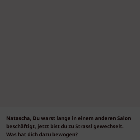
Natascha, Du warst lange in einem anderen Salon
beschäftigt, jetzt bist du zu Strassl gewechselt.
Was hat dich dazu bewogen?