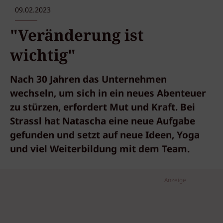
09.02.2023
"Veränderung ist
wichtig"
Nach 30 Jahren das Unternehmen
wechseln, um sich in ein neues Abenteuer
zu stürzen, erfordert Mut und Kraft. Bei
Strassl hat Natascha eine neue Aufgabe
gefunden und setzt auf neue Ideen, Yoga
und viel Weiterbildung mit dem Team.
Anzeige