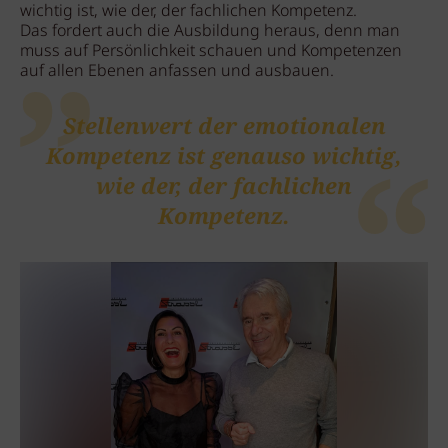
wichtig ist, wie der, der fachlichen Kompetenz.
Das fordert auch die Ausbildung heraus, denn man
muss auf Persönlichkeit schauen und Kompetenzen
auf allen Ebenen anfassen und ausbauen.
Stellenwert der emotionalen
Kompetenz ist genauso wichtig,
wie der, der fachlichen
Kompetenz.