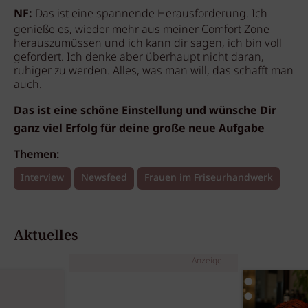
NF:
Das ist eine spannende Herausforderung. Ich
genieße es, wieder mehr aus meiner Comfort Zone
herauszumüssen und ich kann dir sagen, ich bin voll
gefordert. Ich denke aber überhaupt nicht daran,
ruhiger zu werden. Alles, was man will, das schafft man
auch.
Das ist eine schöne Einstellung und wünsche Dir
ganz viel Erfolg für deine große neue Aufgabe
Themen:
Interview
Newsfeed
Frauen im Friseurhandwerk
Aktuelles
Anzeige