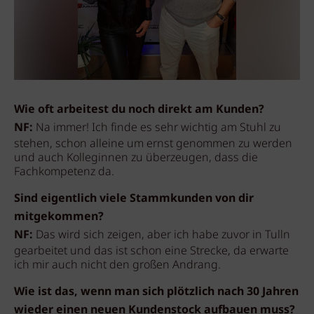
Wie oft arbeitest du noch direkt am Kunden?
NF:
Na immer! Ich finde es sehr wichtig am Stuhl zu
stehen, schon alleine um ernst genommen zu werden
und auch Kolleginnen zu überzeugen, dass die
Fachkompetenz da.
Sind eigentlich viele Stammkunden von dir
mitgekommen?
NF:
Das wird sich zeigen, aber ich habe zuvor in Tulln
gearbeitet und das ist schon eine Strecke, da erwarte
ich mir auch nicht den großen Andrang.
Wie ist das, wenn man sich plötzlich nach 30 Jahren
wieder einen neuen Kundenstock aufbauen muss?