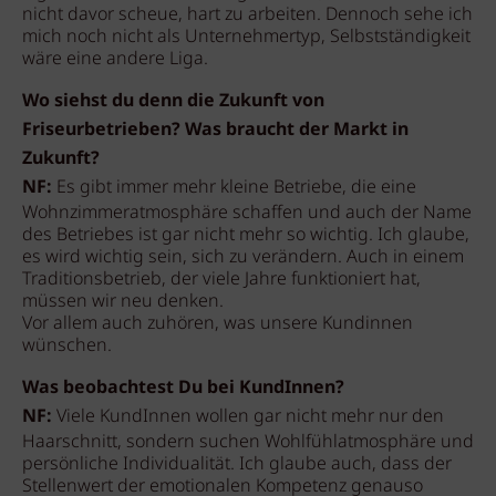
nicht davor scheue, hart zu arbeiten. Dennoch sehe ich
mich noch nicht als Unternehmertyp, Selbstständigkeit
wäre eine andere Liga.
Wo siehst du denn die Zukunft von
Friseurbetrieben? Was braucht der Markt in
Zukunft?
NF:
Es gibt immer mehr kleine Betriebe, die eine
Wohnzimmeratmosphäre schaffen und auch der Name
des Betriebes ist gar nicht mehr so wichtig. Ich glaube,
es wird wichtig sein, sich zu verändern. Auch in einem
Traditionsbetrieb, der viele Jahre funktioniert hat,
müssen wir neu denken.
Vor allem auch zuhören, was unsere Kundinnen
wünschen.
Was beobachtest Du bei KundInnen?
NF:
Viele KundInnen wollen gar nicht mehr nur den
Haarschnitt, sondern suchen Wohlfühlatmosphäre und
persönliche Individualität. Ich glaube auch, dass der
Stellenwert der emotionalen Kompetenz genauso