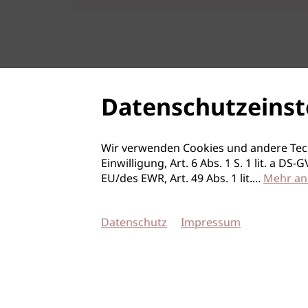
Datenschutzeinst
Wir verwenden Cookies und andere Tec
Einwilligung, Art. 6 Abs. 1 S. 1 lit. a D
EU/des EWR, Art. 49 Abs. 1 lit.
...
Mehr an
Datenschutz
Impressum