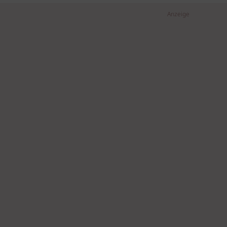
Anzeige