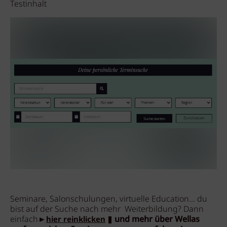
Testinhalt
Seminare, Salonschulungen, virtuelle Education... du
bist auf der Suche nach mehr Weiterbildung? Dann
einfach►
und mehr über Wellas
hier reinklicken