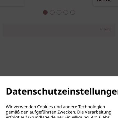
Herbst
Anzeige
Datenschutzeinstellunge
Wir verwenden Cookies und andere Technologien
gemäß den aufgeführten Zwecken. Die Verarbeitung
erfolgt auf Grundlage deiner Einwilligung, Art. 6 Abs.