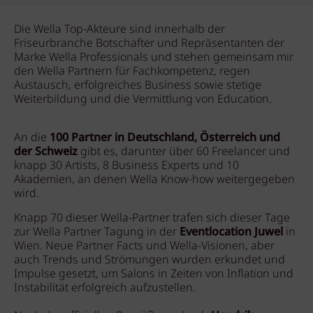
Die Wella Top-Akteure sind innerhalb der
Friseurbranche Botschafter und Repräsentanten der
Marke Wella Professionals und stehen gemeinsam mir
den Wella Partnern für Fachkompetenz, regen
Austausch, erfolgreiches Business sowie stetige
Weiterbildung und die Vermittlung von Education.
An die
100 Partner in Deutschland, Österreich und
der Schweiz
gibt es, darunter über 60 Freelancer und
knapp 30 Artists, 8 Business Experts und 10
Akademien, an denen Wella Know-how weitergegeben
wird.
Knapp 70 dieser Wella-Partner trafen sich dieser Tage
zur Wella Partner Tagung in der
Eventlocation Juwel
in
Wien. Neue Partner Facts und Wella-Visionen, aber
auch Trends und Strömungen wurden erkundet und
Impulse gesetzt, um Salons in Zeiten von Inflation und
Instabilität erfolgreich aufzustellen.