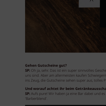
Gehen Gutscheine gut?
SP:
Oh ja, sehr. Das ist ein super sinnvolles Gesc
uns sind. Aber am allermeisten kaufen Schwiegerm
ins Zeug, die Gutscheine sehen super aus, tolles 
Und worauf achtet ihr beim Getränkeaussch
SP:
Aufs pure! Wir haben ja eine Bar dabei und es
'Barberblend'.