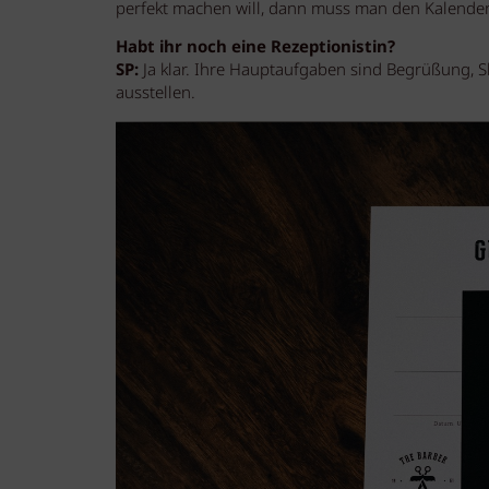
perfekt machen will, dann muss man den Kalende
Habt ihr noch eine Rezeptionistin?
SP:
Ja klar. Ihre Hauptaufgaben sind Begrüßung,
ausstellen.