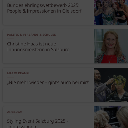
Bundeslehrlingswettbewerb 2025:
People & Impressionen in Gleisdorf
POLITIK & VERBÄNDE & SCHULEN
Christine Haas ist neue
Innungsmeisterin in Salzburg
MARIO KRANKL
„Nie mehr wieder – gibt’s auch bei mir!“
26.04.2025
Styling Event Salzburg 2025 -
Impressionen