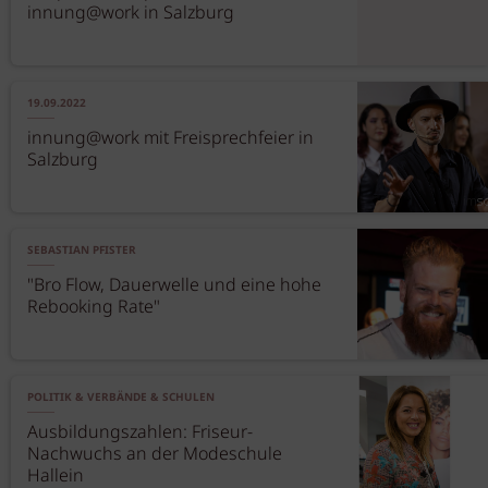
innung@work in Salzburg
19.09.2022
innung@work mit Freisprechfeier in
Salzburg
SEBASTIAN PFISTER
"Bro Flow, Dauerwelle und eine hohe
Rebooking Rate"
POLITIK & VERBÄNDE & SCHULEN
Ausbildungszahlen: Friseur-
Nachwuchs an der Modeschule
Hallein