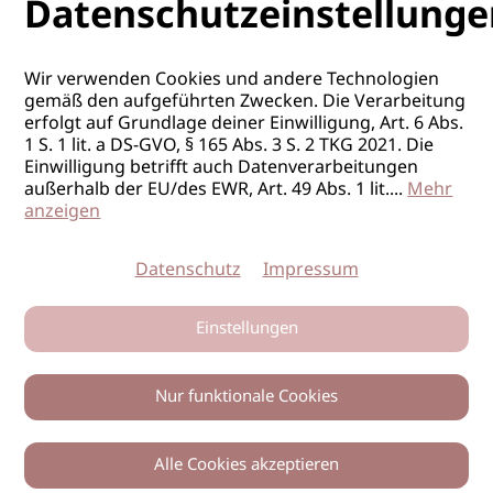
Datenschutzeinstellunge
Wir verwenden Cookies und andere Technologien
gemäß den aufgeführten Zwecken. Die Verarbeitung
erfolgt auf Grundlage deiner Einwilligung, Art. 6 Abs.
1 S. 1 lit. a DS-GVO, § 165 Abs. 3 S. 2 TKG 2021. Die
Einwilligung betrifft auch Datenverarbeitungen
außerhalb der EU/des EWR, Art. 49 Abs. 1 lit.
...
Mehr
anzeigen
Datenschutz
Impressum
Einstellungen
Nur funktionale Cookies
Alle Cookies akzeptieren