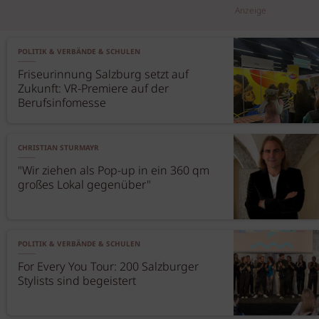
Anzeige
POLITIK & VERBÄNDE & SCHULEN
Friseurinnung Salzburg setzt auf
Zukunft: VR-Premiere auf der
Berufsinfomesse
CHRISTIAN STURMAYR
"Wir ziehen als Pop-up in ein 360 qm
großes Lokal gegenüber"
POLITIK & VERBÄNDE & SCHULEN
For Every You Tour: 200 Salzburger
Stylists sind begeistert