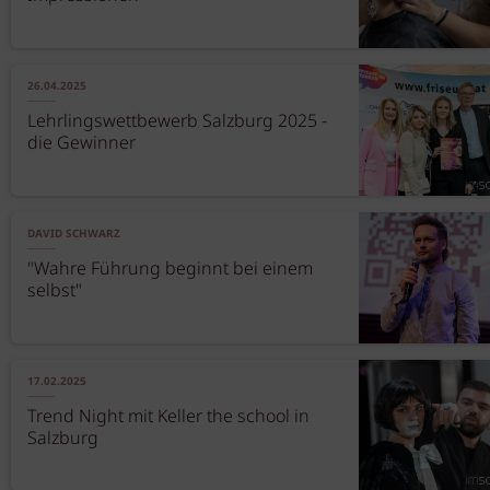
26.04.2025
Lehrlingswettbewerb Salzburg 2025 -
die Gewinner
DAVID SCHWARZ
"Wahre Führung beginnt bei einem
selbst"
17.02.2025
Trend Night mit Keller the school in
Salzburg