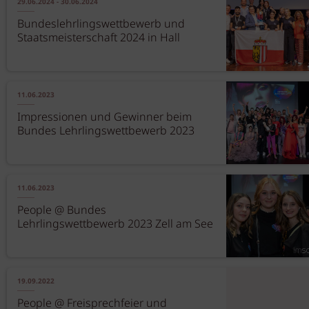
29.06.2024 - 30.06.2024
Bundeslehrlingswettbewerb und
Staatsmeisterschaft 2024 in Hall
11.06.2023
Impressionen und Gewinner beim
Bundes Lehrlingswettbewerb 2023
11.06.2023
People @ Bundes
Lehrlingswettbewerb 2023 Zell am See
19.09.2022
People @ Freisprechfeier und