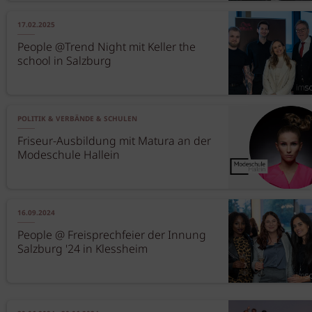
17.02.2025
People @Trend Night mit Keller the
school in Salzburg
POLITIK & VERBÄNDE & SCHULEN
Friseur-Ausbildung mit Matura an der
Modeschule Hallein
16.09.2024
People @ Freisprechfeier der Innung
Salzburg '24 in Klessheim