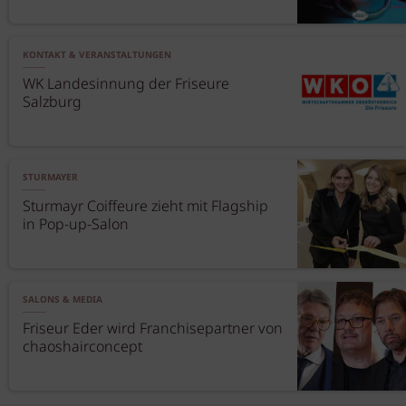
KONTAKT & VERANSTALTUNGEN
WK Landesinnung der Friseure
Salzburg
STURMAYER
Sturmayr Coiffeure zieht mit Flagship
in Pop-up-Salon
SALONS & MEDIA
Friseur Eder wird Franchisepartner von
chaoshairconcept