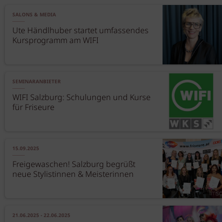
SALONS & MEDIA
Ute Händlhuber startet umfassendes
Kursprogramm am WIFI
SEMINARANBIETER
WIFI Salzburg: Schulungen und Kurse
für Friseure
15.09.2025
Freigewaschen! Salzburg begrüßt
neue Stylistinnen & Meisterinnen
21.06.2025 - 22.06.2025