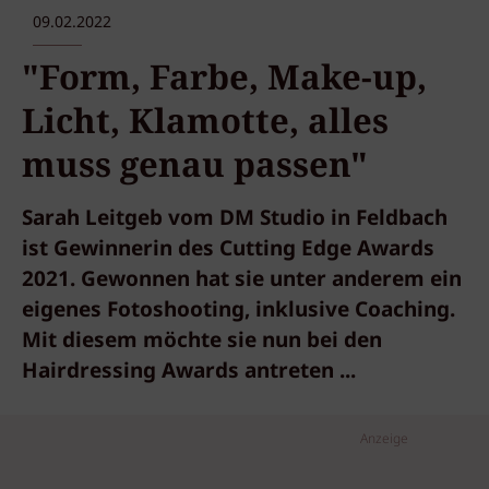
09.02.2022
"Form, Farbe, Make-up,
Licht, Klamotte, alles
muss genau passen"
Sarah Leitgeb vom DM Studio in Feldbach
ist Gewinnerin des Cutting Edge Awards
2021. Gewonnen hat sie unter anderem ein
eigenes Fotoshooting, inklusive Coaching.
Mit diesem möchte sie nun bei den
Hairdressing Awards antreten ...
Anzeige