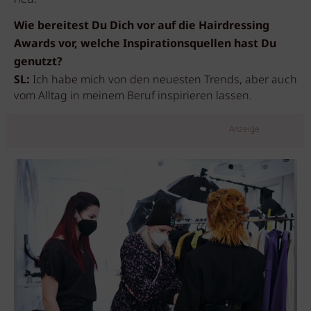
Wie bereitest Du Dich vor auf die Hairdressing
Awards vor, welche Inspirationsquellen hast Du
genutzt?
SL:
Ich habe mich von den neuesten Trends, aber auch
vom Alltag in meinem Beruf inspirieren lassen.
Anzeige