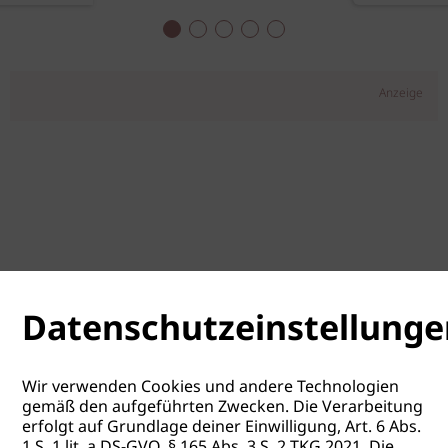
Anzeige
Datenschutzeinstellunge
Wir verwenden Cookies und andere Technologien
gemäß den aufgeführten Zwecken. Die Verarbeitung
erfolgt auf Grundlage deiner Einwilligung, Art. 6 Abs.
1 S. 1 lit. a DS-GVO, § 165 Abs. 3 S. 2 TKG 2021. Die