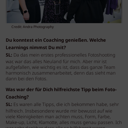
Credit: Andra Photography
Du konntest ein Coaching genießen. Welche
Learnings nimmst Du mit?
SL:
Da das mein erstes professionelles Fotoshooting
war, war das alles Neuland für mich. Aber mir ist
aufgefallen, wie wichtig es ist, dass das ganze Team
harmonisch zusammenarbeitet, denn das sieht man
dann bei den Fotos.
Was war der für Dich hilfreichste Tipp beim Foto-
Coaching?
SL:
Es waren alle Tipps, die ich bekommen habe, sehr
hilfreich. Insbesondere wurde mir bewusst auf wie
viele Kleinigkeiten man achten muss, Form, Farbe,
Make-up, Licht, Klamotte, alles muss genau passen. Ich