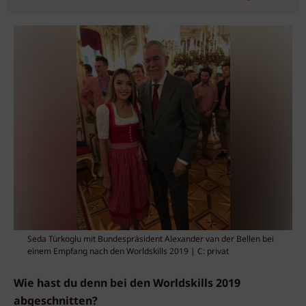
Seda Türkoglu mit Bundespräsident Alexander van der Bellen bei
einem Empfang nach den Worldskills 2019 | C: privat
Wie hast du denn bei den Worldskills 2019
abgeschnitten?