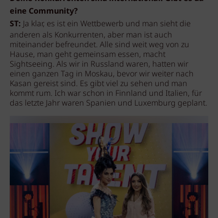
eine Community?
ST:
Ja klar, es ist ein Wettbewerb und man sieht die
anderen als Konkurrenten, aber man ist auch
miteinander befreundet. Alle sind weit weg von zu
Hause, man geht gemeinsam essen, macht
Sightseeing. Als wir in Russland waren, hatten wir
einen ganzen Tag in Moskau, bevor wir weiter nach
Kasan gereist sind. Es gibt viel zu sehen und man
kommt rum. Ich war schon in Finnland und Italien, für
das letzte Jahr waren Spanien und Luxemburg geplant.