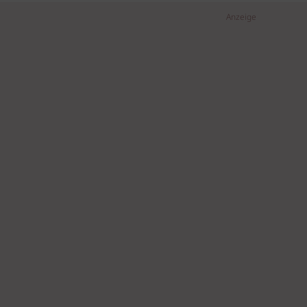
Anzeige