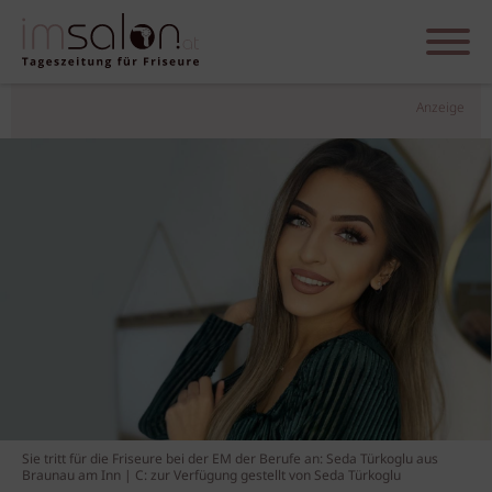
Anzeige
Sie tritt für die Friseure bei der EM der Berufe an: Seda Türkoglu aus
Braunau am Inn | C: zur Verfügung gestellt von Seda Türkoglu