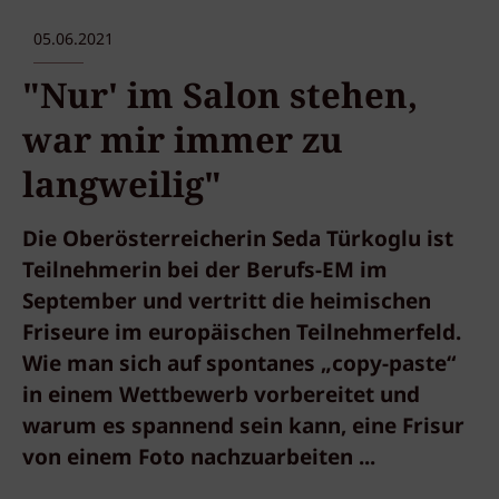
05.06.2021
"Nur' im Salon stehen,
war mir immer zu
langweilig"
Die Oberösterreicherin Seda Türkoglu ist
Teilnehmerin bei der Berufs-EM im
September und vertritt die heimischen
Friseure im europäischen Teilnehmerfeld.
Wie man sich auf spontanes „copy-paste“
in einem Wettbewerb vorbereitet und
warum es spannend sein kann, eine Frisur
von einem Foto nachzuarbeiten ...