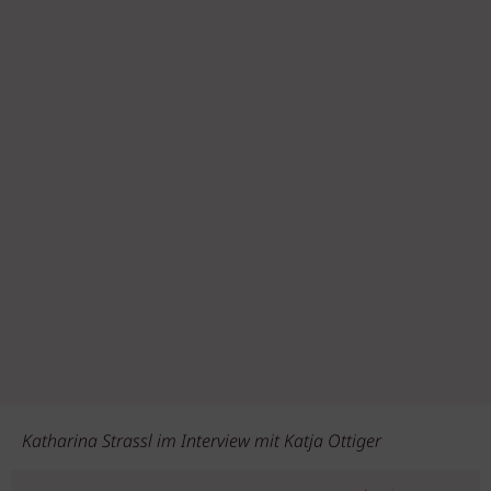
Katharina Strassl im Interview mit Katja Ottiger