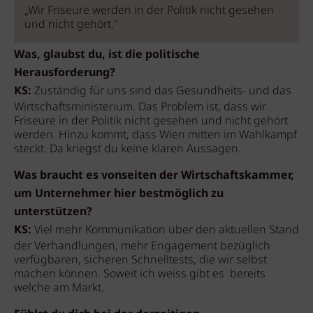
„Wir Friseure werden in der Politik nicht gesehen
und nicht gehört.“
Was, glaubst du, ist die politische
Herausforderung?
KS:
Zuständig für uns sind das Gesundheits- und das
Wirtschaftsministerium. Das Problem ist, dass wir
Friseure in der Politik nicht gesehen und nicht gehört
werden. Hinzu kommt, dass Wien mitten im Wahlkampf
steckt. Da kriegst du keine klaren Aussagen.
Was braucht es vonseiten der Wirtschaftskammer,
um Unternehmer hier bestmöglich zu
unterstützen?
KS:
Viel mehr Kommunikation über den aktuellen Stand
der Verhandlungen, mehr Engagement bezüglich
verfügbaren, sicheren Schnelltests, die wir selbst
machen können. Soweit ich weiss gibt es bereits
welche am Markt.