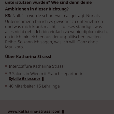
unterstützen würden? Wie sind denn deine
Ambitionen in dieser Richtung?
KS:
Null. Ich wurde schon zweimal gefragt. Nur als
Unternehmerin bin ich es gewohnt zu unternehmen
und was mich krank macht, ist dieses ständige, was
alles nicht geht. Ich bin einfach zu wenig diplomatisch,
da tu ich mir leichter aus der unpolitischen zweiten
Reihe. So kann ich sagen, was ich will. Ganz ohne
Maulkorb.
Über Katharina Strassl
Intercoiffure Katharina Strassl
3 Salons in Wien mit Franchisepartnerin
Sybille Griessner
40 Mitarbeiter, 15 Lehrlinge
www.katharina-strassl.com