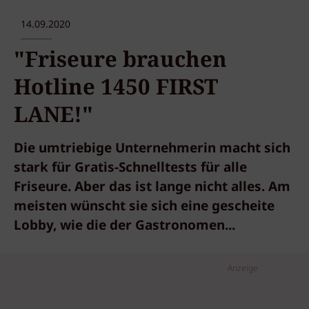
14.09.2020
"Friseure brauchen
Hotline 1450 FIRST
LANE!"
Die umtriebige Unternehmerin macht sich
stark für Gratis-Schnelltests für alle
Friseure. Aber das ist lange nicht alles. Am
meisten wünscht sie sich eine gescheite
Lobby, wie die der Gastronomen...
Anzeige