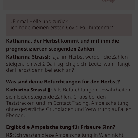
Anzeige
„Einmal Hölle und zurück –
ich habe meinen ersten Covid-Fall hinter mir.“
Katharina, der Herbst kommt und mit ihm die
prognostizierten steigenden Zahlen.
Katharina Strassl:
Jaja, im Herbst werden die Zahlen
steigen, ich weiß. Da frag ich gleich: Leute, wann fängt
der Herbst denn bei euch an?
Was sind deine Befürchtungen für den Herbst?
:
Alle Befürchtungen bewahrheiten
Katharina Strassl
sich leider, steigende Zahlen, Chaos bei den
Teststrecken und im Contact Tracing, Ampelschaltung
ohne gesetzliche Grundlagen und Verwirrung auf allen
Ebenen.
Ergibt die Ampelschaltung für Friseure Sinn?
KS:
Ich versteh diese Ampelschaltung in Wien nicht.