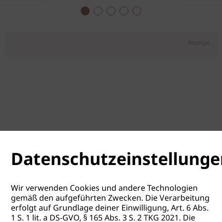
Anzeige
Datenschutzeinstellunge
Wir verwenden Cookies und andere Technologien
gemäß den aufgeführten Zwecken. Die Verarbeitung
erfolgt auf Grundlage deiner Einwilligung, Art. 6 Abs.
1 S. 1 lit. a DS-GVO, § 165 Abs. 3 S. 2 TKG 2021. Die