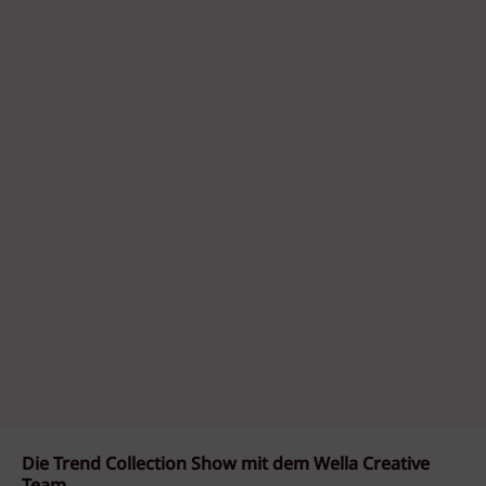
Die Trend Collection Show mit dem Wella Creative