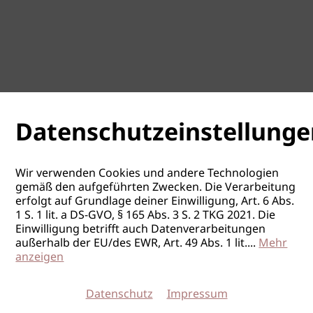
Datenschutzeinstellunge
Wir verwenden Cookies und andere Technologien
gemäß den aufgeführten Zwecken. Die Verarbeitung
erfolgt auf Grundlage deiner Einwilligung, Art. 6 Abs.
1 S. 1 lit. a DS-GVO, § 165 Abs. 3 S. 2 TKG 2021. Die
Einwilligung betrifft auch Datenverarbeitungen
außerhalb der EU/des EWR, Art. 49 Abs. 1 lit.
...
Mehr
anzeigen
Datenschutz
Impressum