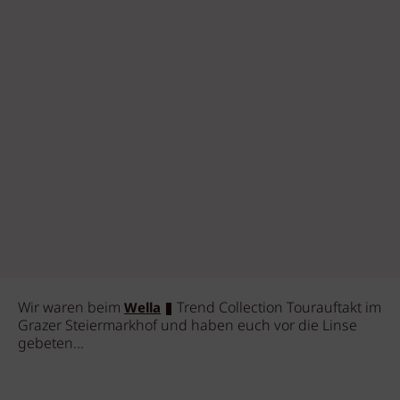
Wir waren beim
Trend Collection Tourauftakt im
Wella
Grazer Steiermarkhof und haben euch vor die Linse
gebeten...