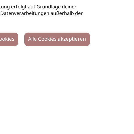
ung erfolgt auf Grundlage deiner
auch Datenverarbeitungen außerhalb der
ookies
Alle Cookies akzeptieren