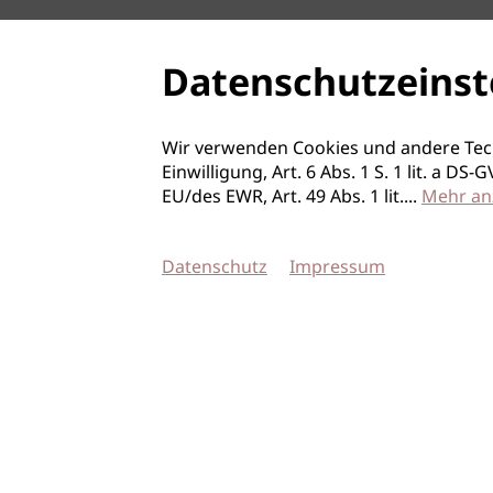
Datenschutzeinst
Wir verwenden Cookies und andere Tec
Einwilligung, Art. 6 Abs. 1 S. 1 lit. a D
EU/des EWR, Art. 49 Abs. 1 lit.
...
Mehr an
Datenschutz
Impressum