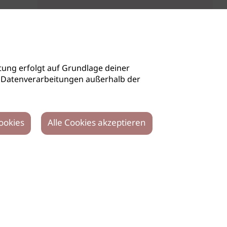
ung erfolgt auf Grundlage deiner
auch Datenverarbeitungen außerhalb der
ookies
Alle Cookies akzeptieren