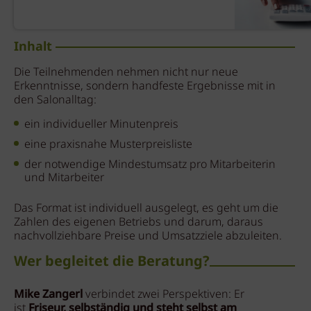
Inhalt
Die Teilnehmenden nehmen nicht nur neue
Erkenntnisse, sondern handfeste Ergebnisse mit in
den Salonalltag:
ein individueller Minutenpreis
eine praxisnahe Musterpreisliste
der notwendige Mindestumsatz pro Mitarbeiterin
und Mitarbeiter
Das Format ist individuell ausgelegt, es geht um die
Zahlen des eigenen Betriebs und darum, daraus
nachvollziehbare Preise und Umsatzziele abzuleiten.
Wer begleitet die Beratung?
Mike Zangerl
verbindet zwei Perspektiven: Er
ist
Friseur, selbständig und steht selbst am