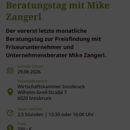
Beratungstag mit Mike
Zangerl
Der vorerst letzte monatliche
Beratungstag zur Preisfindung mit
Friseurunternehmer und
Unternehmensberater Mike Zangerl.
Seminar Datum
29.06.2026
Veranstaltungsort:
Wirtschaftskammer Innsbruck
Wilhelm-Greil-Straße 7
6020 Innsbruck
Dauer und Zeit:
2,5 Stunden | 13:30 oder 16:00 Uhr
Preis
250,- €