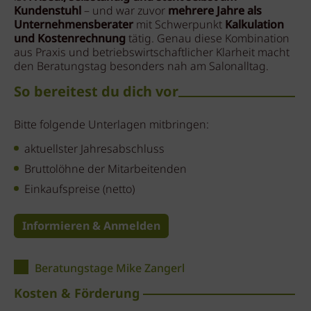
Kundenstuhl
– und war zuvor
mehrere Jahre als
Unternehmensberater
mit Schwerpunkt
Kalkulation
und Kostenrechnung
tätig. Genau diese Kombination
aus Praxis und betriebswirtschaftlicher Klarheit macht
den Beratungstag besonders nah am Salonalltag.
So bereitest du dich vor
Bitte folgende Unterlagen mitbringen:
aktuellster Jahresabschluss
Bruttolöhne der Mitarbeitenden
Einkaufspreise (netto)
Informieren & Anmelden
Beratungstage Mike Zangerl
Kosten & Förderung