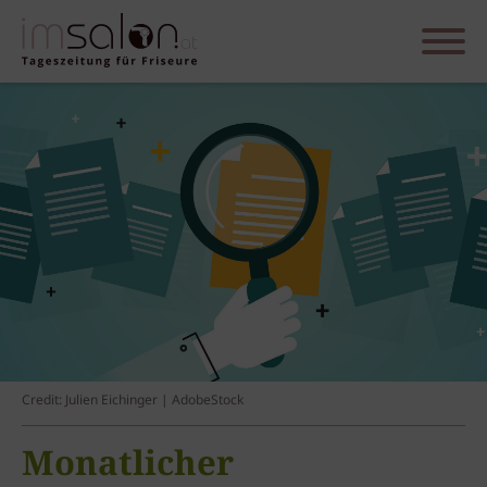
Credit: Julien Eichinger | AdobeStock
Monatlicher