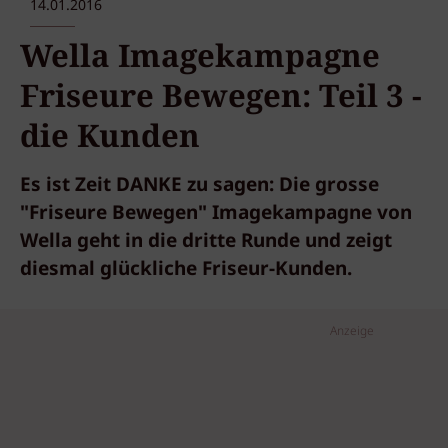
14.01.2016
Wella Imagekampagne
Friseure Bewegen: Teil 3 -
die Kunden
Es ist Zeit DANKE zu sagen: Die grosse
"Friseure Bewegen" Imagekampagne von
Wella geht in die dritte Runde und zeigt
diesmal glückliche Friseur-Kunden.
Anzeige