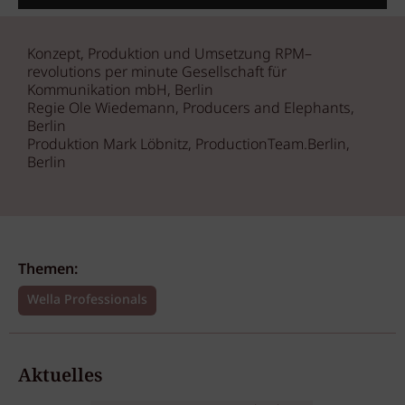
Konzept, Produktion und Umsetzung RPM–
revolutions per minute Gesellschaft für
Kommunikation mbH, Berlin
Regie Ole Wiedemann, Producers and Elephants,
Berlin
Produktion Mark Löbnitz, ProductionTeam.Berlin,
Berlin
Themen:
Wella Professionals
Aktuelles