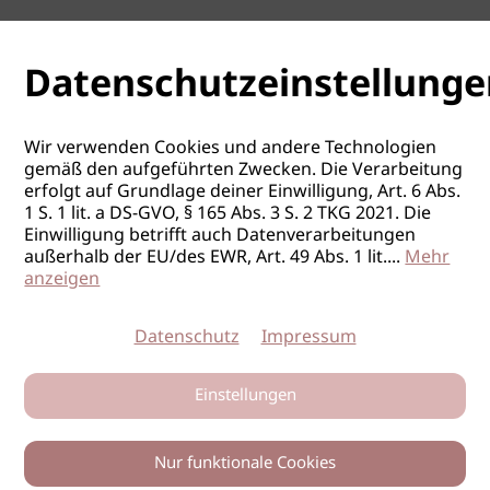
Datenschutzeinstellunge
Wir verwenden Cookies und andere Technologien
gemäß den aufgeführten Zwecken. Die Verarbeitung
erfolgt auf Grundlage deiner Einwilligung, Art. 6 Abs.
1 S. 1 lit. a DS-GVO, § 165 Abs. 3 S. 2 TKG 2021. Die
Einwilligung betrifft auch Datenverarbeitungen
außerhalb der EU/des EWR, Art. 49 Abs. 1 lit.
...
Mehr
anzeigen
Datenschutz
Impressum
Einstellungen
Nur funktionale Cookies