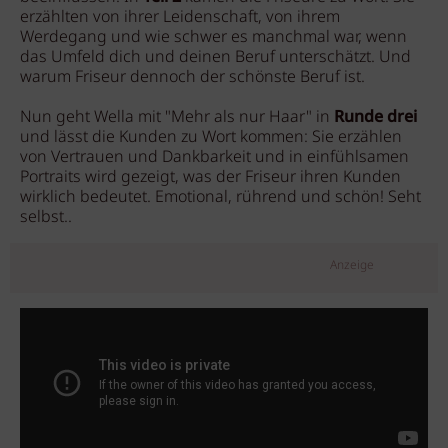
erzählten von ihrer Leidenschaft, von ihrem
Werdegang und wie schwer es manchmal war, wenn
das Umfeld dich und deinen Beruf unterschätzt. Und
warum Friseur dennoch der schönste Beruf ist.
Nun geht Wella mit "Mehr als nur Haar" in
Runde drei
und lässt die Kunden zu Wort kommen: Sie erzählen
von Vertrauen und Dankbarkeit und in einfühlsamen
Portraits wird gezeigt, was der Friseur ihren Kunden
wirklich bedeutet. Emotional, rührend und schön! Seht
selbst..
Anzeige