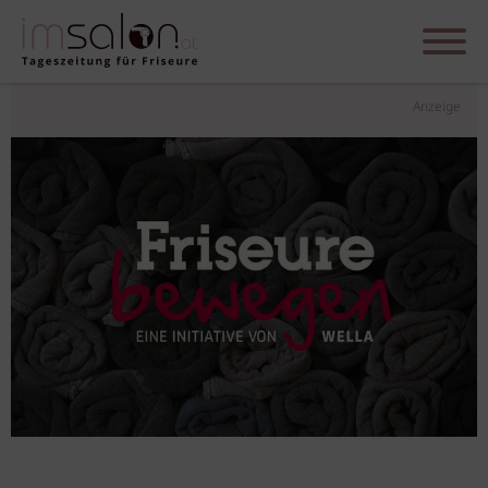
Anzeige