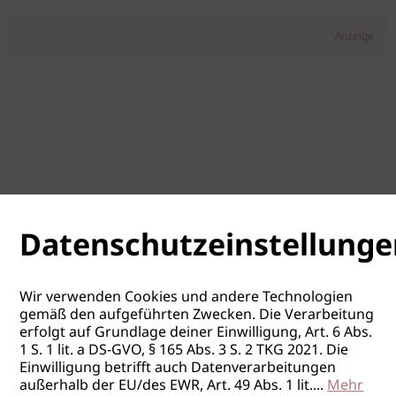
Anzeige
Datenschutzeinstellunge
Wir verwenden Cookies und andere Technologien
gemäß den aufgeführten Zwecken. Die Verarbeitung
erfolgt auf Grundlage deiner Einwilligung, Art. 6 Abs.
1 S. 1 lit. a DS-GVO, § 165 Abs. 3 S. 2 TKG 2021. Die
Einwilligung betrifft auch Datenverarbeitungen
außerhalb der EU/des EWR, Art. 49 Abs. 1 lit.
...
Mehr