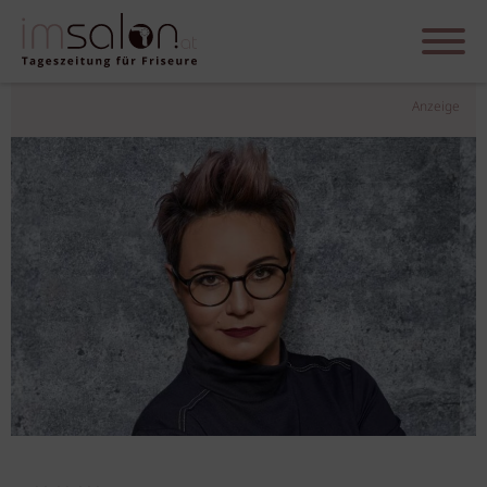
Anzeige