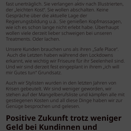
fast unerträglich. Sie verlangen aktiv nach Illustrierten,
der „leichten Kost“. Sie wollen abschalten. Keine
Gespräche über die aktuelle Lage der
Regierungsbildung u.ä.. Sie genießen Kopfmassagen,
wie ich es schon lange nicht erlebt habe. Überhaupt
wollen viele derzeit lieber schweigen bei unseren
Treatments. Oder lachen.
Unsere Kunden brauchen uns als ihren „Safe Place“.
Auch die Letzten haben während den Lockdowns
erkannt, wie wichtig wir Friseure für ihr Seelenheil sind.
Und wir sind derzeit fest eingeplant in ihrem „ich will
mir Gutes tun“ Grundsatz.
Auch wir Stylisten wurden in den letzten Jahren von
Krisen gebeutelt. Wir sind weniger geworden, wir
stehen auf der Mangelberufsliste und kämpfen alle mit
gestiegenen Kosten und all diese Dinge haben wir zur
Genüge besprochen und gelesen.
Positive Zukunft trotz weniger
Geld bei Kundinnen und