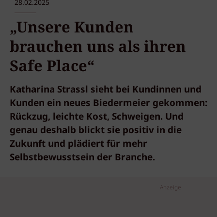
28.02.2025
„Unsere Kunden
brauchen uns als ihren
Safe Place“
Katharina Strassl sieht bei Kundinnen und
Kunden ein neues Biedermeier gekommen:
Rückzug, leichte Kost, Schweigen. Und
genau deshalb blickt sie positiv in die
Zukunft und plädiert für mehr
Selbstbewusstsein der Branche.
Anzeige