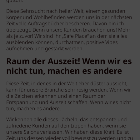
guttun.
Diese Sehnsucht nach heiler Welt, einem gesunden
Körper und Wohlbefinden werden uns in der nächsten
Zeit volle Auftragsbücher bescheren. Davon bin ich
überzeugt. Denn unsere Kunden brauchen uns! Mehr
als je zuvor! Wir sind ihr „Safe Place“ an dem sie alles
ausblenden können, durchatmen, positive Vibes
aufnehmen und gestärkt werden.
Raum der Auszeit! Wenn wir es
nicht tun, machen es andere
Diese Zeit, in der es in der Welt eher düster aussieht,
kann für unsere Branche sehr rosig werden: Wenn wir
die Zeichen erkennen und einen Raum der
Entspannung und Auszeit schaffen. Wenn wir es nicht
tun, machen es andere.
Wir kennen alle dieses Lächeln, das entspannte und
zufriedene Kunden auf den Lippen haben, wenn sie
unsere Salons verlassen. Wir haben diese Kraft. Es ist
Zeit, uns dessen wieder voll bewusst zu werden und zu