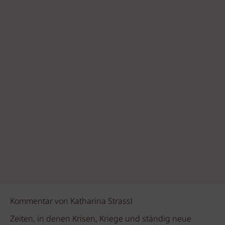
Kommentar von Katharina Strassl
Zeiten, in denen Krisen, Kriege und ständig neue