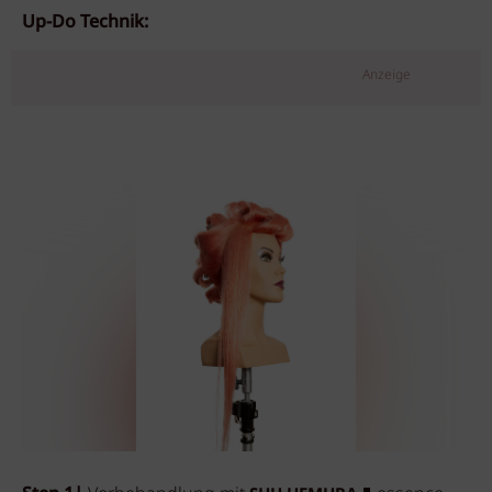
Up-Do Technik:
Anzeige