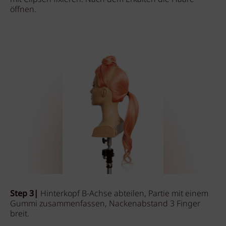
öffnen.
Step 3|
Hinterkopf B-Achse abteilen, Partie mit einem
Gummi zusammenfassen, Nackenabstand 3 Finger
breit.