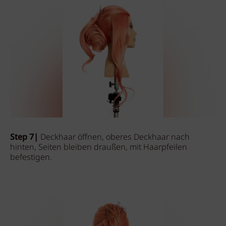
Step 7|
Deckhaar öffnen, oberes Deckhaar nach
hinten, Seiten bleiben draußen, mit Haarpfeilen
befestigen.