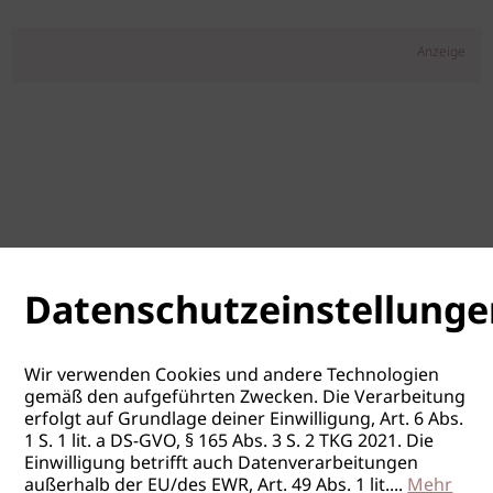
Anzeige
Datenschutzeinstellunge
Wir verwenden Cookies und andere Technologien
gemäß den aufgeführten Zwecken. Die Verarbeitung
erfolgt auf Grundlage deiner Einwilligung, Art. 6 Abs.
1 S. 1 lit. a DS-GVO, § 165 Abs. 3 S. 2 TKG 2021. Die
Einwilligung betrifft auch Datenverarbeitungen
außerhalb der EU/des EWR, Art. 49 Abs. 1 lit.
...
Mehr