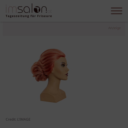
Anzeige
Credit: L'IMAGE