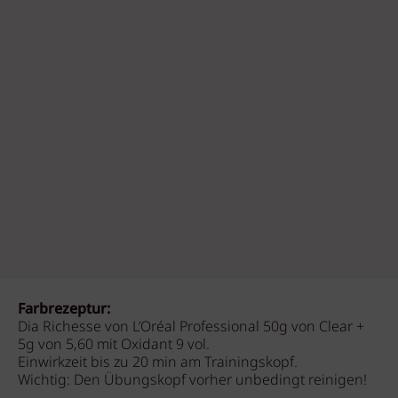
Farbrezeptur:
Dia Richesse von L’Oréal Professional 50g von Clear +
5g von 5,60 mit Oxidant 9 vol.
Einwirkzeit bis zu 20 min am Trainingskopf.
Wichtig: Den Übungskopf vorher unbedingt reinigen!