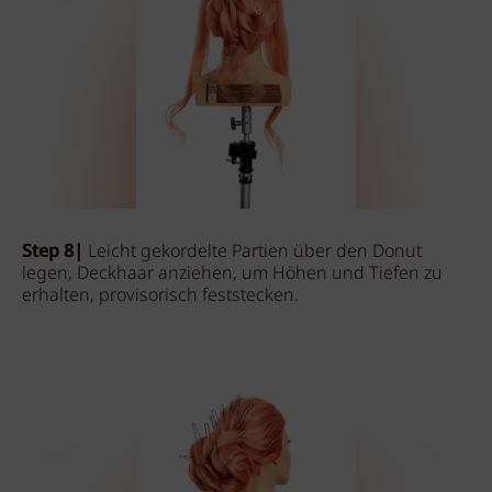
Step 8|
Leicht gekordelte Partien über den Donut
legen, Deckhaar anziehen, um Höhen und Tiefen zu
erhalten, provisorisch feststecken.