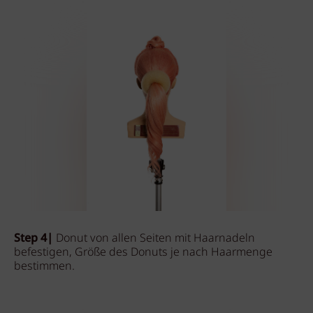
Step 4|
Donut von allen Seiten mit Haarnadeln
befestigen, Größe des Donuts je nach Haarmenge
bestimmen.