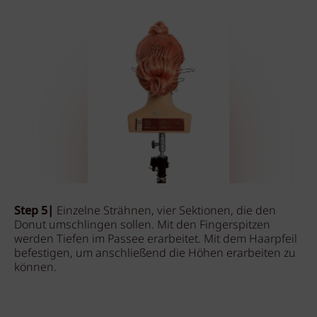
Step 5|
Einzelne Strähnen, vier Sektionen, die den
Donut umschlingen sollen. Mit den Fingerspitzen
werden Tiefen im Passee erarbeitet. Mit dem Haarpfeil
befestigen, um anschließend die Höhen erarbeiten zu
können.