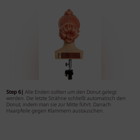
Step 6|
Alle Enden sollten um den Donut gelegt
werden. Die letzte Strähne schließt automatisch den
Donut, indem man sie zur Mitte führt. Danach
Haarpfeile gegen Klammern austauschen.