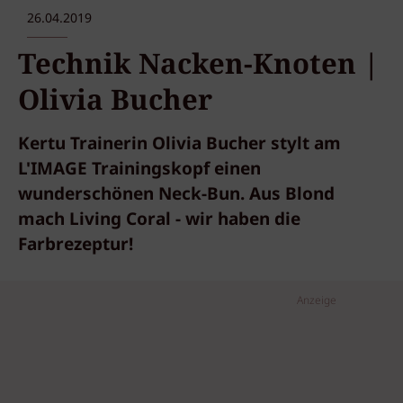
26.04.2019
Technik Nacken-Knoten |
Olivia Bucher
Kertu Trainerin Olivia Bucher stylt am
L'IMAGE Trainingskopf einen
wunderschönen Neck-Bun. Aus Blond
mach Living Coral - wir haben die
Farbrezeptur!
Anzeige