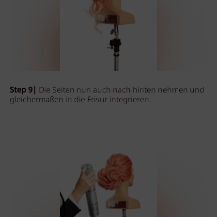
Step 9|
Die Seiten nun auch nach hinten nehmen und
gleichermaßen in die Frisur integrieren.