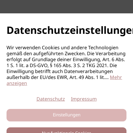
Datenschutzeinstellunge
Wir verwenden Cookies und andere Technologien
gemäß den aufgeführten Zwecken. Die Verarbeitung
erfolgt auf Grundlage deiner Einwilligung, Art. 6 Abs.
1 S. 1 lit. a DS-GVO, § 165 Abs. 3 S. 2 TKG 2021. Die
Einwilligung betrifft auch Datenverarbeitungen
außerhalb der EU/des EWR, Art. 49 Abs. 1 lit.
...
Mehr
anzeigen
Datenschutz
Impressum
Einstellungen