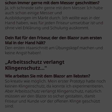
schon immer gerne mit dem Messer geschnitten?
Ja, ich schneide sehr gerne mit dem Messer. Ich habe
auch schon einige Messer und
Ausbildungen im Markt durch. Ich wollte was in der
Hand haben, was für jeden Friseur umsetzbar ist und
ohne viel Erklärung und Schulung auskommt.
Dein Rat für den Friseur, der den Blazor zum ersten
Mal in der Hand hält?
Den ersten Haarschnitt am Übungskopf machen und
keine Angst haben!
„Arbeitsschutz verlangt
Klingenschutz…“
Wie arbeiten Sie mit dem Blazor am liebsten?
So kreativ wie möglich. Mein erster Prototyp hatte noch
keinen Klingenschutz, da konnte ich experimentieren.
Aber Arbeitsschutz verlangt Klingenschutz, natürlich
müssen wir den Blazor so sicher gestalten, damit
Friseur und Kunde vor der offenen Klinge geschützt
sind.