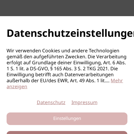
Datenschutzeinstellunge
Wir verwenden Cookies und andere Technologien
gemäß den aufgeführten Zwecken. Die Verarbeitung
erfolgt auf Grundlage deiner Einwilligung, Art. 6 Abs.
1 S. 1 lit. a DS-GVO, § 165 Abs. 3 S. 2 TKG 2021. Die
Einwilligung betrifft auch Datenverarbeitungen
außerhalb der EU/des EWR, Art. 49 Abs. 1 lit.
...
Mehr
anzeigen
Datenschutz
Impressum
Einstellungen