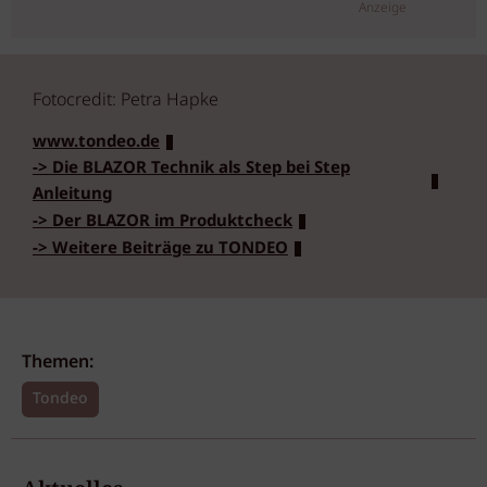
Anzeige
Fotocredit: Petra Hapke
www.tondeo.de
-> Die BLAZOR Technik als Step bei Step
Anleitung
-> Der BLAZOR im Produktcheck
-> Weitere Beiträge zu TONDEO
Themen:
Tondeo