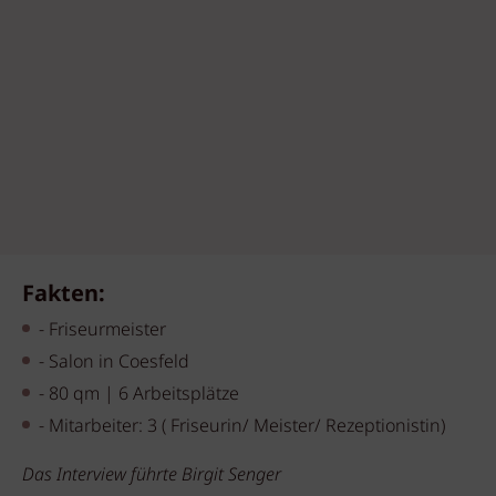
Fakten:
- Friseurmeister
- Salon in Coesfeld
- 80 qm | 6 Arbeitsplätze
- Mitarbeiter: 3 ( Friseurin/ Meister/ Rezeptionistin)
Das Interview führte Birgit Senger