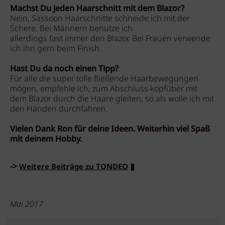
Machst Du jeden Haarschnitt mit dem Blazor?
Nein, Sassoon Haarschnitte schneide ich mit der
Schere. Bei Männern benutze ich
allerdings fast immer den Blazor. Bei Frauen verwende
ich ihn gern beim Finish.
Hast Du da noch einen Tipp?
Für alle die super tolle fließende Haarbewegungen
mögen, empfehle ich, zum Abschluss kopfüber mit
dem Blazor durch die Haare gleiten, so als wolle ich mit
den Händen durchfahren.
Vielen Dank Ron für deine Ideen. Weiterhin viel Spaß
mit deinem Hobby.
->
Weitere Beiträge zu TONDEO
Mai 2017