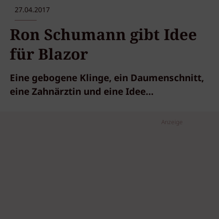
27.04.2017
Ron Schumann gibt Idee
für Blazor
Eine gebogene Klinge, ein Daumenschnitt,
eine Zahnärztin und eine Idee…
Anzeige