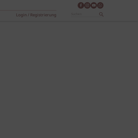
Login / Registrierung