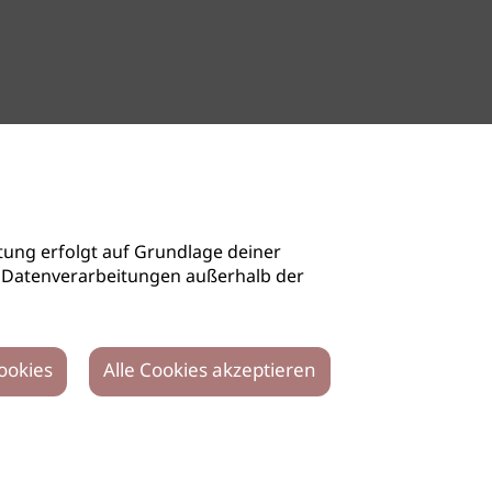
ung erfolgt auf Grundlage deiner
auch Datenverarbeitungen außerhalb der
ookies
Alle Cookies akzeptieren