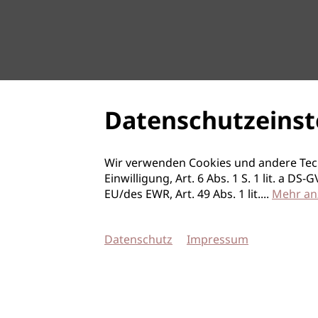
Datenschutzeinst
Wir verwenden Cookies und andere Tec
Einwilligung, Art. 6 Abs. 1 S. 1 lit. a D
EU/des EWR, Art. 49 Abs. 1 lit.
...
Mehr an
Datenschutz
Impressum