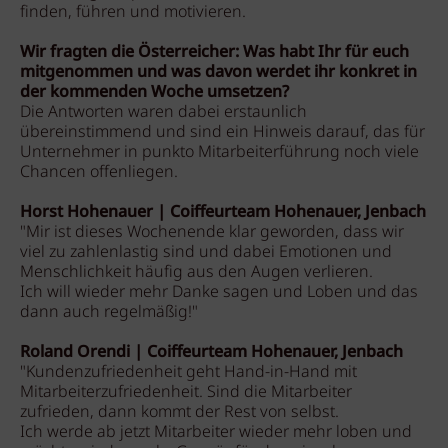
finden, führen und motivieren.
Wir fragten die Österreicher:
Was habt Ihr für euch
mitgenommen und was davon werdet ihr konkret in
der kommenden Woche umsetzen?
Die Antworten waren dabei erstaunlich
übereinstimmend und sind ein Hinweis darauf, das für
Unternehmer in punkto Mitarbeiterführung noch viele
Chancen offenliegen.
Horst Hohenauer | Coiffeurteam Hohenauer, Jenbach
"Mir ist dieses Wochenende klar geworden, dass wir
viel zu zahlenlastig sind und dabei Emotionen und
Menschlichkeit häufig aus den Augen verlieren.
Ich will wieder mehr Danke sagen und Loben und das
dann auch regelmäßig!"
Roland Orendi | Coiffeurteam Hohenauer, Jenbach
"Kundenzufriedenheit geht Hand-in-Hand mit
Mitarbeiterzufriedenheit. Sind die Mitarbeiter
zufrieden, dann kommt der Rest von selbst.
Ich werde ab jetzt Mitarbeiter wieder mehr loben und