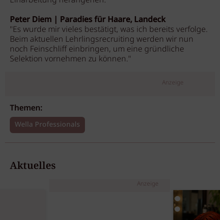
Einarbeitung herangehen."
Peter Diem | Paradies für Haare, Landeck
"Es wurde mir vieles bestätigt, was ich bereits verfolge.
Beim aktuellen Lehrlingsrecruiting werden wir nun
noch Feinschliff einbringen, um eine gründliche
Selektion vornehmen zu können."
Anzeige
Themen:
Wella Professionals
Aktuelles
Anzeige