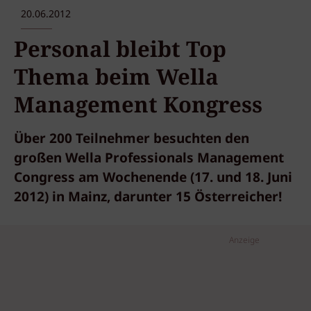
20.06.2012
Personal bleibt Top
Thema beim Wella
Management Kongress
Über 200 Teilnehmer besuchten den
großen Wella Professionals Management
Congress am Wochenende (17. und 18. Juni
2012) in Mainz, darunter 15 Österreicher!
Anzeige