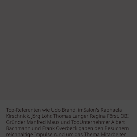
Top-Referenten wie Udo Brand, imSalon's Raphaela
Kirschnick, Jörg Löhr, Thomas Langer, Regina Först, OBI
Gründer Manfred Maus und TopUnternehmer Albert
Bachmann und Frank Overbeck gaben den Besuchern
reichhaltige Impulse rund um das Thema Mitarbeiter