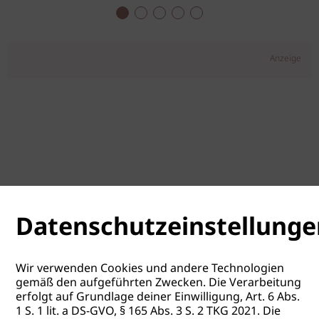
Anzeige
Datenschutzeinstellunge
Wir verwenden Cookies und andere Technologien
gemäß den aufgeführten Zwecken. Die Verarbeitung
erfolgt auf Grundlage deiner Einwilligung, Art. 6 Abs.
1 S. 1 lit. a DS-GVO, § 165 Abs. 3 S. 2 TKG 2021. Die