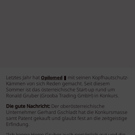
Letztes Jahr hat
mit seinen Kopfhautschutz-
Opilomed
Kämmen von sich Reden gemacht. Seit diesem
Sommer ist das österreichische Start-up rund um
Ronald Gruber (Grooba Trading GmbH) in Konkurs.
Die gute Nachricht:
Der oberösterreichische
Unternehmer Gerhard Gschladt hat die Konkursmasse
samt Patent gekauft und glaubt fest an die zeitgeistige
Erfindung.