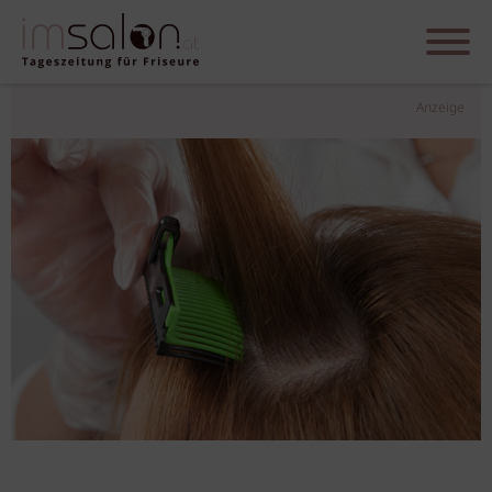
Anzeige