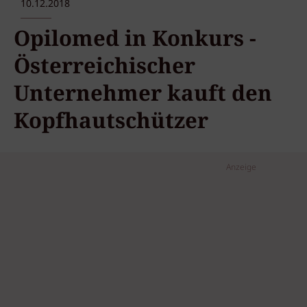
10.12.2018
Opilomed in Konkurs -
Österreichischer
Unternehmer kauft den
Kopfhautschützer
Anzeige