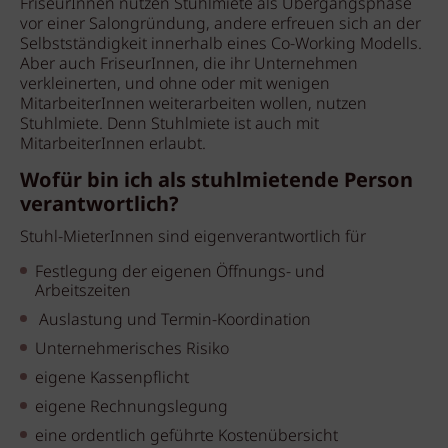
FriseurInnen nutzen Stuhlmiete als Übergangsphase
vor einer Salongründung, andere erfreuen sich an der
Selbstständigkeit innerhalb eines Co-Working Modells.
Aber auch FriseurInnen, die ihr Unternehmen
verkleinerten, und ohne oder mit wenigen
MitarbeiterInnen weiterarbeiten wollen, nutzen
Stuhlmiete. Denn Stuhlmiete ist auch mit
MitarbeiterInnen erlaubt.
Wofür bin ich als stuhlmietende Person
verantwortlich?
Stuhl-MieterInnen sind eigenverantwortlich für
Festlegung der eigenen Öffnungs- und
Arbeitszeiten
Auslastung und Termin-Koordination
Unternehmerisches Risiko
eigene Kassenpflicht
eigene Rechnungslegung
eine ordentlich geführte Kostenübersicht