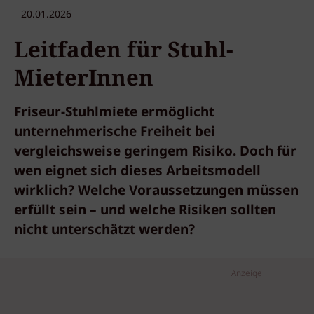
20.01.2026
Leitfaden für Stuhl-
MieterInnen
Friseur-Stuhlmiete ermöglicht
unternehmerische Freiheit bei
vergleichsweise geringem Risiko. Doch für
wen eignet sich dieses Arbeitsmodell
wirklich? Welche Voraussetzungen müssen
erfüllt sein – und welche Risiken sollten
nicht unterschätzt werden?
Anzeige