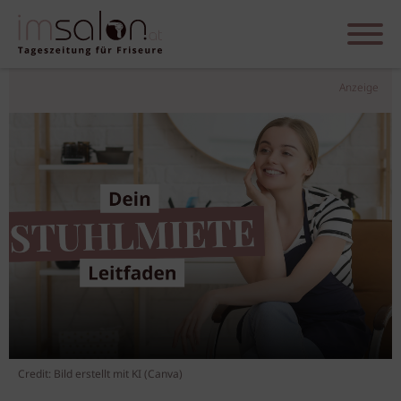
Anzeige
Credit: Bild erstellt mit KI (Canva)