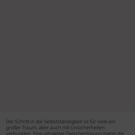
Der Schritt in die Selbstständigkeit ist für viele ein
großer Traum, aber auch mit Unsicherheiten
verbunden. Eine attraktive Zwischenlösung bietet die