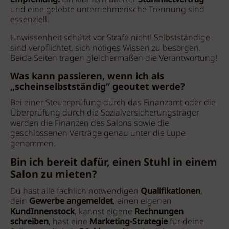
und eine gelebte unternehmerische Trennung sind
essenziell.
Unwissenheit schützt vor Strafe nicht! Selbstständige
sind verpflichtet, sich nötiges Wissen zu besorgen.
Beide Seiten tragen gleichermaßen die Verantwortung!
Was kann passieren, wenn ich als
„scheinselbstständig“ geoutet werde?
Bei einer Steuerprüfung durch das Finanzamt oder die
Überprüfung durch die Sozialversicherungsträger
werden die Finanzen des Salons sowie die
geschlossenen Verträge genau unter die Lupe
genommen.
Bin ich bereit dafür, einen Stuhl in einem
Salon zu mieten?
Du hast alle fachlich notwendigen
Qualifikationen
,
dein
Gewerbe angemeldet
, einen eigenen
KundInnenstock
, kannst eigene
Rechnungen
schreiben
, hast eine
Marketing-Strategie
für deine