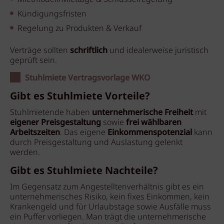
Kündigungsfristen
Regelung zu Produkten & Verkauf
Verträge sollten
schriftlich
und idealerweise juristisch
geprüft sein.
Stuhlmiete Vertragsvorlage WKO
Gibt es Stuhlmiete Vorteile?
Stuhlmietende haben
unternehmerische Freiheit
mit
eigener Preisgestaltung
sowie
frei wählbaren
Arbeitszeiten
. Das eigene
Einkommenspotenzial
kann
durch Preisgestaltung und Auslastung gelenkt
werden.
Gibt es Stuhlmiete Nachteile?
Im Gegensatz zum Angestelltenverhältnis gibt es ein
unternehmerisches Risiko, kein fixes Einkommen, kein
Krankengeld und für Urlaubstage sowie Ausfälle muss
ein Puffer vorliegen. Man trägt die unternehmerische