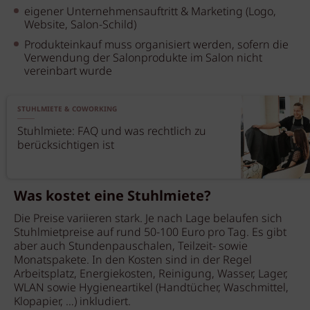
eigener Unternehmensauftritt & Marketing (Logo,
Website, Salon-Schild)
Produkteinkauf muss organisiert werden, sofern die
Verwendung der Salonprodukte im Salon nicht
vereinbart wurde
STUHLMIETE & COWORKING
Stuhlmiete: FAQ und was rechtlich zu
berücksichtigen ist
Was kostet eine Stuhlmiete?
Die Preise variieren stark. Je nach Lage belaufen sich
Stuhlmietpreise auf rund 50-100 Euro pro Tag. Es gibt
aber auch Stundenpauschalen, Teilzeit- sowie
Monatspakete. In den Kosten sind in der Regel
Arbeitsplatz, Energiekosten, Reinigung, Wasser, Lager,
WLAN sowie Hygieneartikel (Handtücher, Waschmittel,
Klopapier, …) inkludiert.