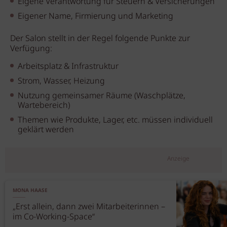
Eigene Verantwortung für Steuern & Versicherungen
Eigener Name, Firmierung und Marketing
Der Salon stellt in der Regel folgende Punkte zur
Verfügung:
Arbeitsplatz & Infrastruktur
Strom, Wasser, Heizung
Nutzung gemeinsamer Räume (Waschplätze,
Wartebereich)
Themen wie Produkte, Lager, etc. müssen individuell
geklärt werden
Anzeige
MONA HAASE
„Erst allein, dann zwei Mitarbeiterinnen –
im Co-Working-Space“