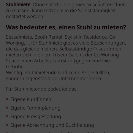
Stuhlmiete
: Ohne sofort ein eigenes Geschäft eröffnen
zu müssen, kann trotzdem in die Selbstständigkeit
gestartet werden.
Was bedeutet es, einen Stuhl zu mieten?
Sesselmiete, Booth Rental, Stylist in Residence, Co-
Working, … für Stuhlmiete gibt es viele Bezeichnungen,
die das gleiche meinen: Selbstständige FriseurInnen
mieten sich in einem Friseur-Salon oder Co-Working
Space einen Arbeitsplatz (Stuhl) gegen eine fixe
Gebühr.
Wichtig: Stuhlmietende sind keine Angestellten,
sondern eigenständige UnternehmerInnen.
Für Stuhlmietende bedeutet das:
Eigene KundInnen
Eigene Terminplanung
Eigene Preisgestaltung
Eigene Abrechnung und Buchhaltung