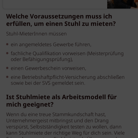
Welche Voraussetzungen muss ich
erfüllen, um einen Stuhl zu mieten?
Stuhl-MieterInnen müssen
ein angemeldetes Gewerbe führen,
fachliche Qualifikation vorweisen (Meisterprüfung
oder Befähigungsprüfung),
einen Gewerbeschein vorweisen,
eine Betriebshaftpflicht-Versicherung abschließen
sowie bei der SVS gemeldet sein.
Ist Stuhlmiete als Arbeitsmodell für
mich geeignet?
Wenn du eine treue Stammkundschaft hast,
Unternehmergeist mitbringst und den Drang
verspürst, Selbstständigkeit testen zu wollen, dann
kann Stuhlmiete der richtige Weg für dich sein. Viele