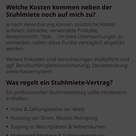
Welche Kosten kommen neben der
Stuhlmiete noch auf mich zu?
Je nach Vereinbarung können zusätzliche Kosten
anfallen: Getränke, verwendete Produkte,
RezeptionistIn, Tools… Um böse Überraschungen zu
vermeiden, sollten diese Punkte vertraglich abgeklärt
werden.
Weitere Fixkosten sind Versicherungen (Haftpflicht und
ggf. Berufsunfähigkeitsversicherung), Steuerberatung
sowie Kassensystem.
Was regelt ein Stuhlmiete-Vertrag?
Ein professioneller Stuhlmietvertrag sollte mindestens
enthalten:
Höhe & Zahlungsweise der Miete
Nutzung von Strom, Wasser, Reinigung
Zugang zu Waschplätzen & Nebenräumen
Mietmodell/Miettage & Schlüsselregelung