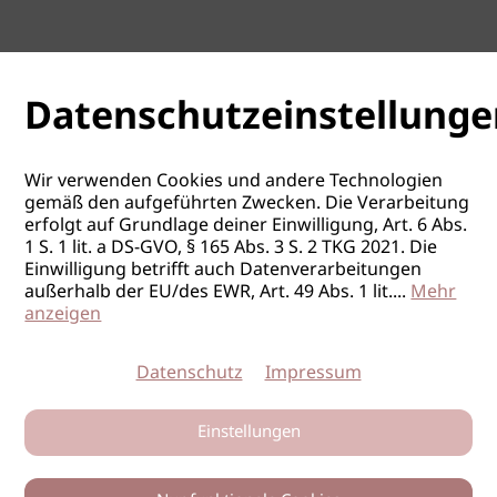
Datenschutzeinstellunge
Wir verwenden Cookies und andere Technologien
gemäß den aufgeführten Zwecken. Die Verarbeitung
erfolgt auf Grundlage deiner Einwilligung, Art. 6 Abs.
1 S. 1 lit. a DS-GVO, § 165 Abs. 3 S. 2 TKG 2021. Die
Einwilligung betrifft auch Datenverarbeitungen
außerhalb der EU/des EWR, Art. 49 Abs. 1 lit.
...
Mehr
anzeigen
Datenschutz
Impressum
Einstellungen