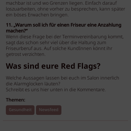
machbar ist und wo Grenzen liegen. Einfach darauf
loszuarbeiten, ohne vorher zu besprechen, kann später
ein böses Erwachen bringen.
11. „Warum soll ich für einen Friseur eine Anzahlung
machen?“
Wenn diese Frage bei der Terminvereinbarung kommt,
sagt das schon sehr viel über die Haltung zum
Friseurberuf aus. Auf solche KundInnen könnt ihr
getrost verzichten.
Was sind eure Red Flags?
Welche Aussagen lassen bei euch im Salon innerlich
die Alarmglocken läuten?
Schreibt es uns hier unten in die Kommentare.
Themen:
Gesundheit
Newsfeed