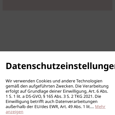
Datenschutzeinstellunge
Wir verwenden Cookies und andere Technologien
gemäß den aufgeführten Zwecken. Die Verarbeitung
erfolgt auf Grundlage deiner Einwilligung, Art. 6 Abs.
1 S. 1 lit. a DS-GVO, § 165 Abs. 3 S. 2 TKG 2021. Die
Einwilligung betrifft auch Datenverarbeitungen
außerhalb der EU/des EWR, Art. 49 Abs. 1 lit.
...
Mehr
anzeigen