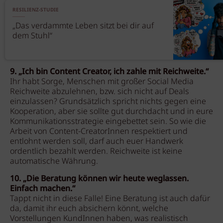
RESILIENZ-STUDIE
„Das verdammte Leben sitzt bei dir auf
dem Stuhl“
9. „Ich bin Content Creator, ich zahle mit Reichweite.“
Ihr habt Sorge, Menschen mit großer Social Media
Reichweite abzulehnen, bzw. sich nicht auf Deals
einzulassen? Grundsätzlich spricht nichts gegen eine
Kooperation, aber sie sollte gut durchdacht und in eure
Kommunikationsstrategie eingebettet sein. So wie die
Arbeit von Content-CreatorInnen respektiert und
entlohnt werden soll, darf auch euer Handwerk
ordentlich bezahlt werden. Reichweite ist keine
automatische Währung.
10. „Die Beratung können wir heute weglassen.
Einfach machen.“
Tappt nicht in diese Falle! Eine Beratung ist auch dafür
da, damit ihr euch absichern könnt, welche
Vorstellungen KundInnen haben, was realistisch