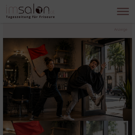
Anzeige