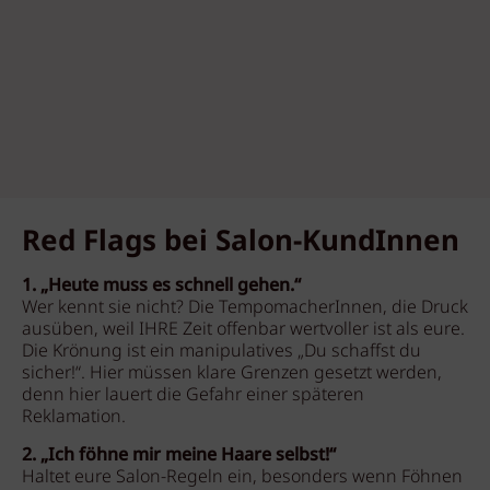
Red Flags bei Salon-KundInnen
1. „Heute muss es schnell gehen.“
Wer kennt sie nicht? Die TempomacherInnen, die Druck
ausüben, weil IHRE Zeit offenbar wertvoller ist als eure.
Die Krönung ist ein manipulatives „Du schaffst du
sicher!“. Hier müssen klare Grenzen gesetzt werden,
denn hier lauert die Gefahr einer späteren
Reklamation.
2. „Ich föhne mir meine Haare selbst!“
Haltet eure Salon-Regeln ein, besonders wenn Föhnen