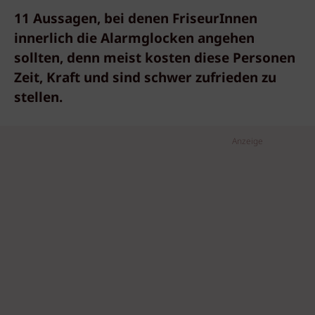
11 Aussagen, bei denen FriseurInnen
innerlich die Alarmglocken angehen
sollten, denn meist kosten diese Personen
Zeit, Kraft und sind schwer zufrieden zu
stellen.
Anzeige