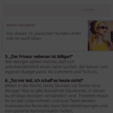
Anzeige
MENTALE GESUNDHEIT
Von diesen 10 „toxischen“ Kunden-Arten
sollt ihr euch lösen
5. „Der Friseur nebenan ist billiger!“
Wer weniger zahlen möchte, darf sich
selbstverständlich einen Salon suchen, der besser zum
eigenen Budget passt. No Comment und Tschüss.
6. „Tut mir leid, ich schaff es heute nicht!“
Mitten in der Nacht, sechs Stunden vor Termin eine
Absage? Klar, es gibt Ausnahme-Situationen, in denen
kurzfristige Absagen verständlich sind. Trotzdem müsst
ihr an das Unternehmen und euer Team denken.
Automatische Reminder, klare Stornobedingungen und
transparente Kommunikation helfen,