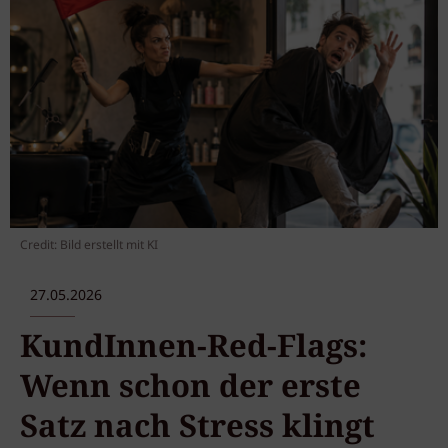
Credit: Bild erstellt mit KI
27.05.2026
KundInnen-Red-Flags:
Wenn schon der erste
Satz nach Stress klingt