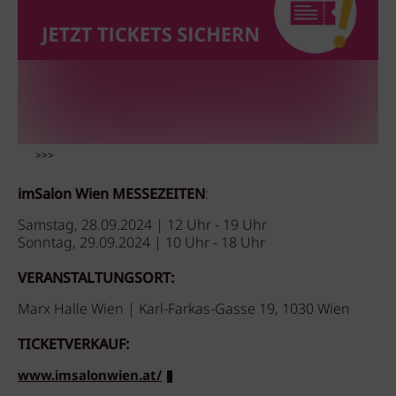
>>>
imSalon Wien MESSEZEITEN
:
Samstag, 28.09.2024 | 12 Uhr - 19 Uhr
Sonntag, 29.09.2024 | 10 Uhr - 18 Uhr
VERANSTALTUNGSORT:
Marx Halle Wien | Karl-Farkas-Gasse 19, 1030 Wien
TICKETVERKAUF:
www.imsalonwien.at/