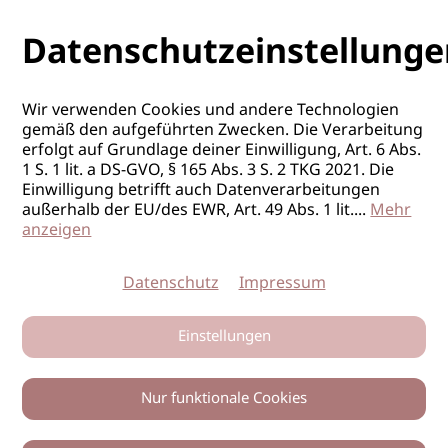
Datenschutzeinstellunge
Wir verwenden Cookies und andere Technologien
gemäß den aufgeführten Zwecken. Die Verarbeitung
erfolgt auf Grundlage deiner Einwilligung, Art. 6 Abs.
1 S. 1 lit. a DS-GVO, § 165 Abs. 3 S. 2 TKG 2021. Die
Einwilligung betrifft auch Datenverarbeitungen
außerhalb der EU/des EWR, Art. 49 Abs. 1 lit.
...
Mehr
anzeigen
Datenschutz
Impressum
Einstellungen
Nur funktionale Cookies