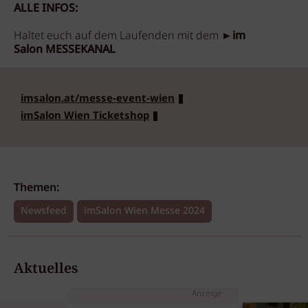
ALLE INFOS:
Haltet euch auf dem Laufenden mit dem ►
im
Salon MESSEKANAL
imsalon.at/messe-event-wien
imSalon Wien Ticketshop
Themen:
Newsfeed
imSalon Wien Messe 2024
Aktuelles
Anzeige