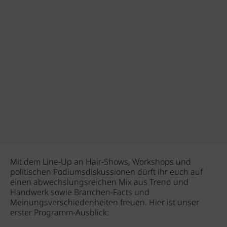
Mit dem Line-Up an Hair-Shows, Workshops und
politischen Podiumsdiskussionen dürft ihr euch auf
einen abwechslungsreichen Mix aus Trend und
Handwerk sowie Branchen-Facts und
Meinungsverschiedenheiten freuen. Hier ist unser
erster Programm-Ausblick: