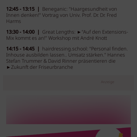
12:45 - 13:15 |
Beneganic: "Haargesundheit von
Innen denken!" Vortrag von Univ. Prof. Dr. Dr. Fred
Harms
13:30 - 14:00 |
Great Lengths: ►"Auf den Extensions-
Mix kommt es an!" Workshop mit André Knott
14:15 - 14:45 |
hairdressing.school: "Personal finden.
Inhouse ausbilden lassen.. Umsatz stärken." Hannes
Stefan Trummer & David Rinner präsentieren die
►Zukunft der Friseurbranche
Anzeige