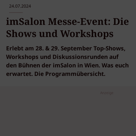
24.07.2024
imSalon Messe-Event: Die
Shows und Workshops
Erlebt am 28. & 29. September Top-Shows,
Workshops und Diskussionsrunden auf
den Bühnen der imSalon in Wien. Was euch
erwartet. Die Programmübersicht.
Anzeige