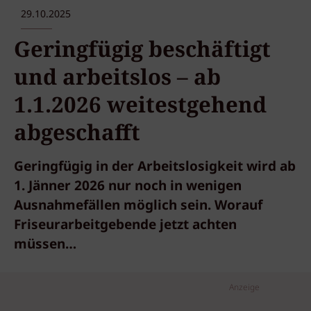
29.10.2025
Geringfügig beschäftigt
und arbeitslos – ab
1.1.2026 weitestgehend
abgeschafft
Geringfügig in der Arbeitslosigkeit wird ab
1. Jänner 2026 nur noch in wenigen
Ausnahmefällen möglich sein. Worauf
Friseurarbeitgebende jetzt achten
müssen…
Anzeige