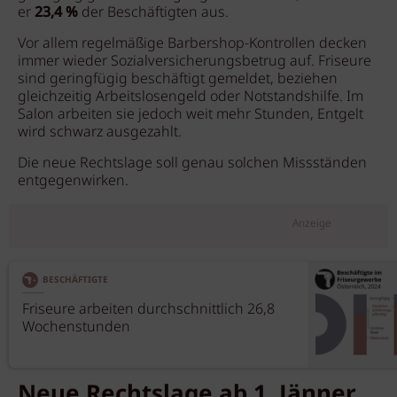
er
23,4 %
der Beschäftigten aus.
Vor allem regelmäßige Barbershop-Kontrollen decken
immer wieder Sozialversicherungsbetrug auf. Friseure
sind geringfügig beschäftigt gemeldet, beziehen
gleichzeitig Arbeitslosengeld oder Notstandshilfe. Im
Salon arbeiten sie jedoch weit mehr Stunden, Entgelt
wird schwarz ausgezahlt.
Die neue Rechtslage soll genau solchen Missständen
entgegenwirken.
Anzeige
BESCHÄFTIGTE
Friseure arbeiten durchschnittlich 26,8
Wochenstunden
Neue Rechtslage ab 1. Jänner