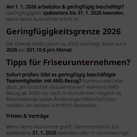
Am 1. 1. 2026 arbeitslos & geringfügig beschäftigt?
Geringfügigkeit
spätestens bis 31. 1. 2026 beenden
,
wenn keine Ausnahme erfüllt ist.
Geringfügigkeitsgrenze 2026
Die Grenze bleibt gleich zu 2025 und liegt damit auch
2026
bei
551,10 € pro Monat
.
Tipps für Friseurunternehmen?
Sofort prüfen: Gibt es geringfügig beschäftigte
Teammitglieder mit AMS-Bezug?
Kommuniziert klar,
dass „ein bisschen dazuverdienen“ während AMS-
Bezug ab 2026 nur noch in Ausnahmen möglich ist.
Mitarbeitende sollen Änderungen/Mehrfachjobs
melden; am besten schriftlich festhalten.
Fristen & Verträge
Wenn keine Ausnahme greift: Dienstverhältnis bis
spätestens
31. 1. 2026
beenden oder in versicherungs­