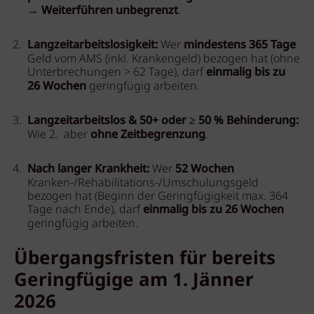
→
Weiterführen unbegrenzt
.
Langzeitarbeitslosigkeit:
Wer
mindestens 365 Tage
Geld vom AMS (inkl. Krankengeld) bezogen hat (ohne
Unterbrechungen > 62 Tage), darf
einmalig bis zu
26 Wochen
geringfügig arbeiten.
Langzeitarbeitslos & 50+ oder ≥ 50 % Behinderung:
Wie 2. aber
ohne
Zeitbegrenzung
.
Nach langer Krankheit:
Wer
52 Wochen
Kranken-/Rehabilitations-/Umschulungsgeld
bezogen hat (Beginn der Geringfügigkeit max. 364
Tage nach Ende), darf
einmalig bis zu 26 Wochen
geringfügig arbeiten.
Übergangsfristen für bereits
Geringfügige am 1. Jänner
2026