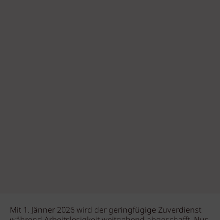
Mit 1. Jänner 2026 wird der geringfügige Zuverdienst