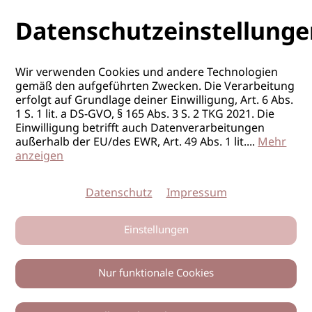
Datenschutzeinstellunge
Wir verwenden Cookies und andere Technologien
gemäß den aufgeführten Zwecken. Die Verarbeitung
erfolgt auf Grundlage deiner Einwilligung, Art. 6 Abs.
1 S. 1 lit. a DS-GVO, § 165 Abs. 3 S. 2 TKG 2021. Die
Einwilligung betrifft auch Datenverarbeitungen
außerhalb der EU/des EWR, Art. 49 Abs. 1 lit.
...
Mehr
anzeigen
Datenschutz
Impressum
Einstellungen
Nur funktionale Cookies