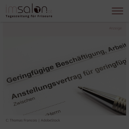
Anzeige
C: Thomas Francois | AdobeStock