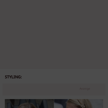
STYLING:
Anzeige