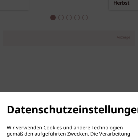
Herbst
Anzeige
Datenschutzeinstellunge
Wir verwenden Cookies und andere Technologien
gemäß den aufgeführten Zwecken. Die Verarbeitung