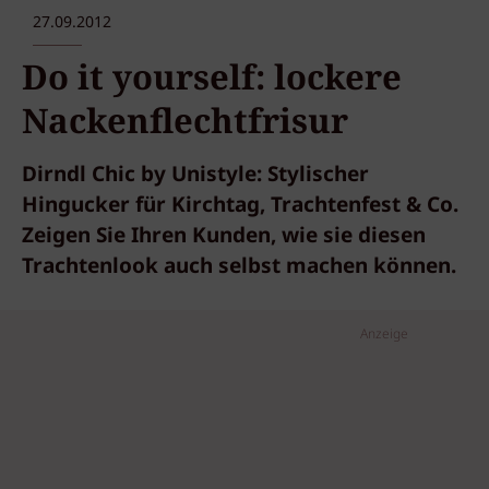
27.09.2012
Do it yourself: lockere
Nackenflechtfrisur
Dirndl Chic by Unistyle: Stylischer
Hingucker für Kirchtag, Trachtenfest & Co.
Zeigen Sie Ihren Kunden, wie sie diesen
Trachtenlook auch selbst machen können.
Anzeige