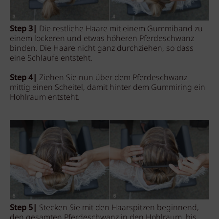
Step 3|
Die restliche Haare mit einem Gummiband zu
einem lockeren und etwas höheren Pferdeschwanz
binden. Die Haare nicht ganz durchziehen, so dass
eine Schlaufe entsteht.
Step 4|
Ziehen Sie nun über dem Pferdeschwanz
mittig einen Scheitel, damit hinter dem Gummiring ein
Hohlraum entsteht.
Step 5|
Stecken Sie mit den Haarspitzen beginnend,
den gesamten Pferdeschwanz in den Hohlraum, bis