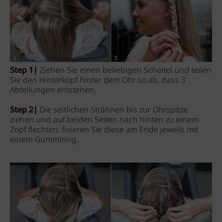
Step 1|
Ziehen Sie einen beliebigen Scheitel und teilen
Sie den Hinterkopf hinter dem Ohr so ab, dass 3
Abteilungen entstehen.
Step 2|
Die seitlichen Strähnen bis zur Ohrspitze
ziehen und auf beiden Seiten nach hinten zu einem
Zopf flechten, fixieren Sie diese am Ende jeweils mit
einem Gummiring.