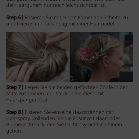
der Haargummi nur noch leicht sichtbar ist.
Step 6|
Frisieren Sie mit einem Kamm den Scheitel zu
und fixieren ihn, falls nötig mit einer Haarnadel.
Step 7|
Legen Sie die beiden geflochten Zöpfe in der
Mitte zusammen und stecken Sie diese mit
Haarspangen fest.
Step 8|
Fixieren Sie einzelne Haarsträhnen mit
Haarspray. Vollenden Sie die Frisur mit Haar- oder
Blumenschmuck, den Sie leicht asymetrisch hinein
geben.