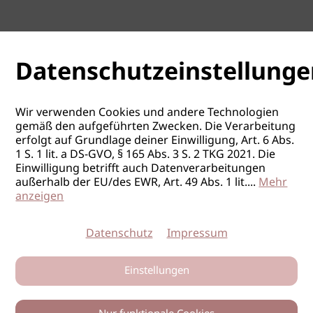
Datenschutzeinstellunge
Wir verwenden Cookies und andere Technologien
gemäß den aufgeführten Zwecken. Die Verarbeitung
erfolgt auf Grundlage deiner Einwilligung, Art. 6 Abs.
1 S. 1 lit. a DS-GVO, § 165 Abs. 3 S. 2 TKG 2021. Die
Einwilligung betrifft auch Datenverarbeitungen
außerhalb der EU/des EWR, Art. 49 Abs. 1 lit.
...
Mehr
anzeigen
Datenschutz
Impressum
Einstellungen