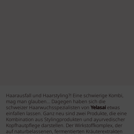
Haarausfall und Haarstyling?! Eine schwierige Kombi,
mag man glauben... Dagegen haben sich die
schweizer Haarwuchsspezialisten von
Yelasai
etwas
einfallen lassen. Ganz neu sind zwei Produkte, die eine
Kombination aus Stylingprodukten und ayurvedischer
Kopfhautpflege darstellen. Der Wirkstoffkomplex, der
auf naturbelassenen, fermentierten Kräuterextrakten