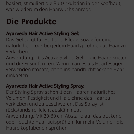
basiert, stimuliert die Blutzirkulation in der Kopfhaut,
was wiederum den Haarwuchs anregt.
Die Produkte
Ayurveda Hair Active Styling Gel:
Das Gel sorgt für Halt und Pflege, sowie für einen
natürlichen Look bei jedem Haartyp, ohne das Haar zu
verkleben.
Anwendung: Das Active Styling Gel in die Haare kneten
und die Frisur formen. Wenn man es als Haarfestiger
verwenden möchte, dann ins handtuchtrockene Haar
einkneten.
Ayurveda Hair Active Styling Spray:
Der Styling Spray schenkt den Haaren natürliches
Volumen, Festigkeit und Halt, ohne das Haar zu
verkleben und zu beschweren. Das Spray ist
rückstandsfrei leicht auskämmbar.
Anwendung: Mit 20-30 cm Abstand auf das trockene
oder feuchte Haar aufsprühen, für mehr Volumen die
Haare kopfüber einsprühen.