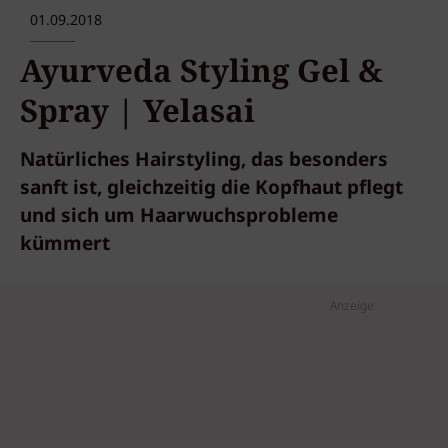
01.09.2018
Ayurveda Styling Gel &
Spray | Yelasai
Natürliches Hairstyling, das besonders
sanft ist, gleichzeitig die Kopfhaut pflegt
und sich um Haarwuchsprobleme
kümmert
Anzeige