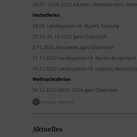
08.07.-10.09.2023 Kärnten, Oberösterreich, Steier
Herbstferien
24.09. Landespatron Hl. Rupert, Salzburg
27.10.-31.10.2023 ganz Österreich
2.11.2023 Allerseelen, ganz Österreich
11.11.2023 Landespatron Hl. Martin, Burgenland
15.11.2023 Landespatron Hl. Leopold, Niederöste
Weihnachtsferien
24.12.2023-06.01.2024 ganz Österreich
Zurück zur Übersicht
Aktuelles