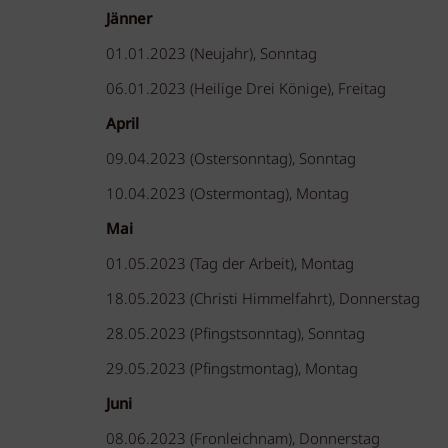
Jänner
01.01.2023 (Neujahr), Sonntag
06.01.2023 (Heilige Drei Könige), Freitag
April
09.04.2023 (Ostersonntag), Sonntag
10.04.2023 (Ostermontag), Montag
Mai
01.05.2023 (Tag der Arbeit), Montag
18.05.2023 (Christi Himmelfahrt), Donnerstag
28.05.2023 (Pfingstsonntag), Sonntag
29.05.2023 (Pfingstmontag), Montag
Juni
08.06.2023 (Fronleichnam), Donnerstag