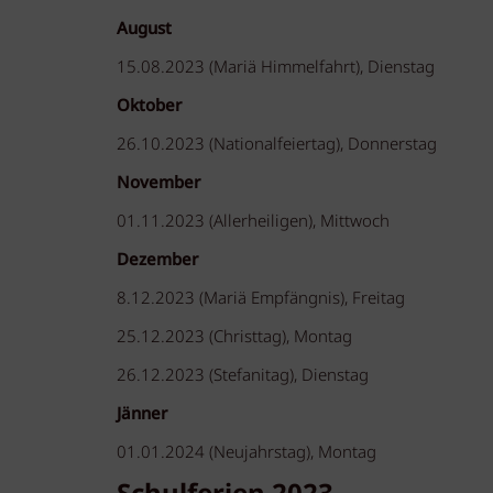
August
15.08.2023 (Mariä Himmelfahrt), Dienstag
Oktober
26.10.2023 (Nationalfeiertag), Donnerstag
November
01.11.2023 (Allerheiligen), Mittwoch
Dezember
8.12.2023 (Mariä Empfängnis), Freitag
25.12.2023 (Christtag), Montag
26.12.2023 (Stefanitag), Dienstag
Jänner
01.01.2024 (Neujahrstag), Montag