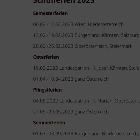
Schulferien 2023
Semesterferien
06.02.-12.02.2023 Wien, Niederösterreich
13.02.-19.02.2023 Burgenland, Kärnten, Salzburg, 
20.02.-26.02.2023 Oberösterreich, Steiermark
Osterferien
19.03.2023 Landespatron Hl. Josef, Kärnten, Steier
01.04.-10.04.2023 ganz Österreich
Pfingstferien
04.05.2023 Landespatron Hl. Florian, Oberösterr
27.05.-29.05.2023 ganz Österreich
Sommerferien
01.07.-03.09.2023 Burgenland, Niederösterreich,