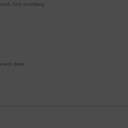
mark, Tirol, Vorarlberg
rreich, Wien