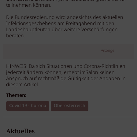
teilnehmen können.
Die Bundesregierung wird angesichts des aktuellen
Infektionsgeschehens am Freitagabend mit den
Landeshauptleuten über weitere Verschärfungen
beraten.
Anzeige
HINWEIS: Da sich Situationen und Corona-Richtlinien
jederzeit ändern können, erhebt imSalon keinen
Anspruch auf rechtmäßige Gültigkeit der Angaben in
diesem Artikel.
Themen:
Covid 19 - Corona
Oberösterreich
Aktuelles