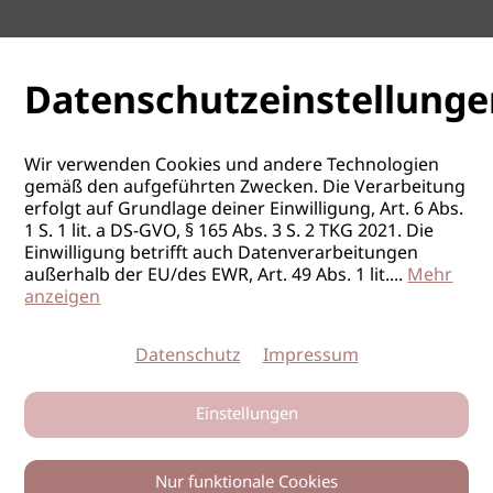
Datenschutzeinstellunge
Wir verwenden Cookies und andere Technologien
gemäß den aufgeführten Zwecken. Die Verarbeitung
erfolgt auf Grundlage deiner Einwilligung, Art. 6 Abs.
1 S. 1 lit. a DS-GVO, § 165 Abs. 3 S. 2 TKG 2021. Die
Einwilligung betrifft auch Datenverarbeitungen
außerhalb der EU/des EWR, Art. 49 Abs. 1 lit.
...
Mehr
anzeigen
Datenschutz
Impressum
Einstellungen
Nur funktionale Cookies