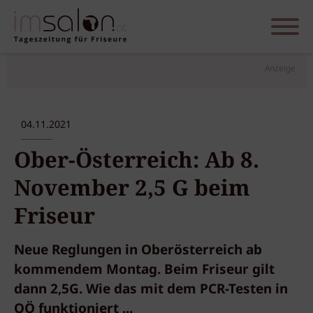
Anzeige
04.11.2021
Ober-Österreich: Ab 8.
November 2,5 G beim
Friseur
Neue Reglungen in Oberösterreich ab
kommendem Montag. Beim Friseur gilt
dann 2,5G. Wie das mit dem PCR-Testen in
OÖ funktioniert ...