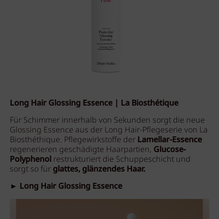
Long Hair Glossing Essence | La Biosthétique
Für Schimmer innerhalb von Sekunden sorgt die neue
Glossing Essence aus der Long Hair-Pflegeserie von La
Biosthéthique. Pflegewirkstoffe der
Lamellar-Essence
regenerieren geschädigte Haarpartien,
Glucose-
Polyphenol
restrukturiert die Schuppeschicht und
sorgt so für
glattes, glänzendes Haar.
► Long Hair Glossing Essence