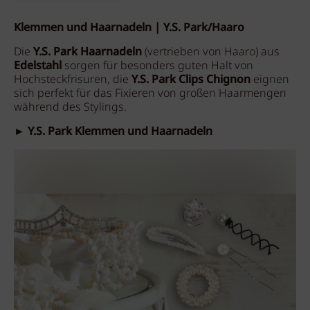
Klemmen und Haarnadeln | Y.S. Park/Haaro
Die
Y.S. Park Haarnadeln
(vertrieben von Haaro) aus
Edelstahl
sorgen für besonders guten Halt von
Hochsteckfrisuren, die
Y.S. Park Clips Chignon
eignen
sich perfekt für das Fixieren von großen Haarmengen
während des Stylings.
► Y.S. Park Klemmen und Haarnadeln