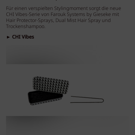
Für einen verspielten Stylingmoment sorgt die neue
CHI Vibes-Serie von Farouk Systems by Gieseke mit
Hair Protector-Sprays, Dual Mist Hair Spray und
Trockenshampoo.
► CHI Vibes