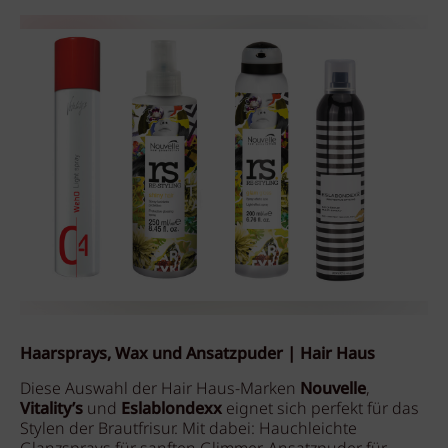
Haarsprays, Wax und Ansatzpuder | Hair Haus
Diese Auswahl der Hair Haus-Marken
Nouvelle
,
Vitality’s
und
Eslablondexx
eignet sich perfekt für das
Stylen der Brautfrisur. Mit dabei: Hauchleichte