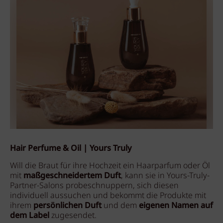
Hair Perfume & Oil | Yours Truly
Will die Braut für ihre Hochzeit ein Haarparfum oder Öl
mit
maßgeschneidertem Duft
, kann sie in Yours-Truly-
Partner-Salons probeschnuppern, sich diesen
individuell aussuchen und bekommt die Produkte mit
ihrem
persönlichen Duft
und dem
eigenen Namen auf
dem Label
zugesendet.