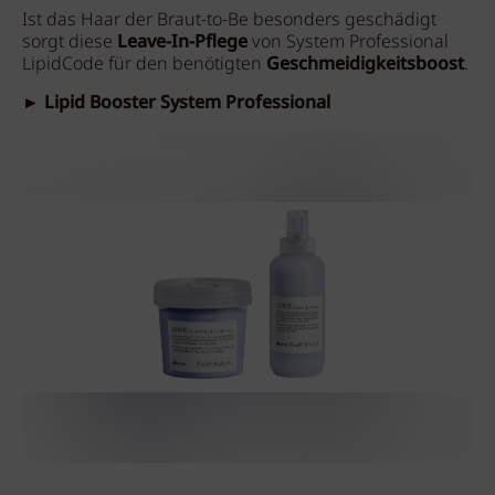
Ist das Haar der Braut-to-Be besonders geschädigt
sorgt diese
Leave-In-Pflege
von System Professional
LipidCode für den benötigten
Geschmeidigkeitsboost
.
► Lipid Booster System Professional