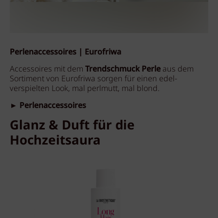
Perlenaccessoires | Eurofriwa
Accessoires mit dem
Trendschmuck Perle
aus dem
Sortiment von Eurofriwa sorgen für einen edel-
verspielten Look, mal perlmutt, mal blond.
► Perlenaccessoires
Glanz & Duft für die
Hochzeitsaura