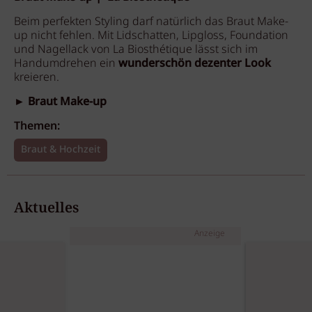
Beim perfekten Styling darf natürlich das Braut Make-
up nicht fehlen. Mit Lidschatten, Lipgloss, Foundation
und Nagellack von La Biosthétique lässt sich im
Handumdrehen ein
wunderschön dezenter Look
kreieren.
► Braut Make-up
Themen:
Braut & Hochzeit
Aktuelles
Anzeige