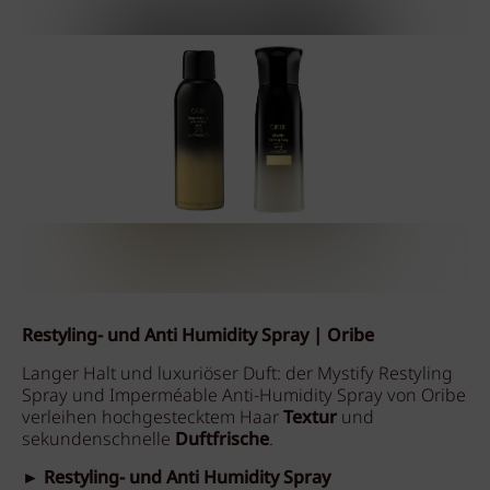
Restyling- und Anti Humidity Spray | Oribe
Langer Halt und luxuriöser Duft: der Mystify Restyling
Spray und Imperméable Anti-Humidity Spray von Oribe
verleihen hochgestecktem Haar
Textur
und
sekundenschnelle
Duftfrische
.
► Restyling- und Anti Humidity Spray