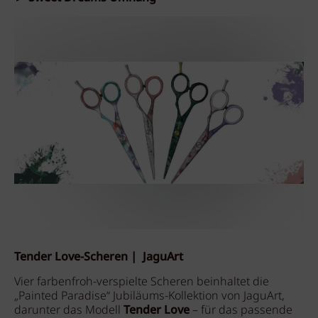
Tender Love-Scheren | JaguArt
Vier farbenfroh-verspielte Scheren beinhaltet die
„Painted Paradise“ Jubiläums-Kollektion von JaguArt,
darunter das Modell
Tender Love
– für das passende