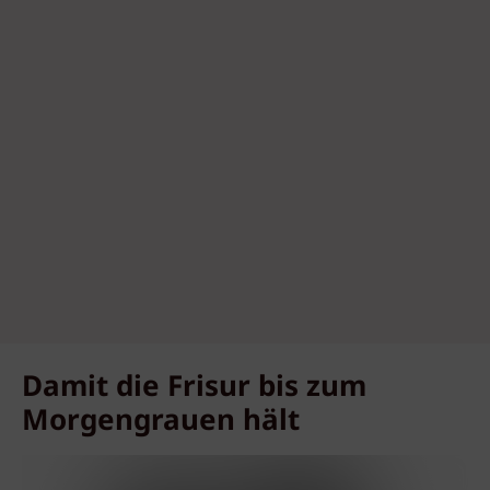
Damit die Frisur bis zum
Morgengrauen hält