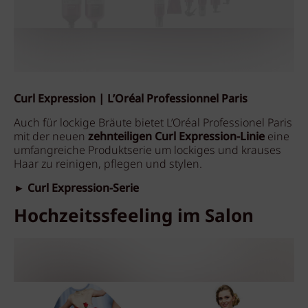
Curl Expression | L’Oréal Professionnel Paris
Auch für lockige Bräute bietet L’Oréal Professionel Paris
mit der neuen
zehnteiligen Curl Expression-Linie
eine
umfangreiche Produktserie um lockiges und krauses
Haar zu reinigen, pflegen und stylen.
► Curl Expression-Serie
Hochzeitssfeeling im Salon