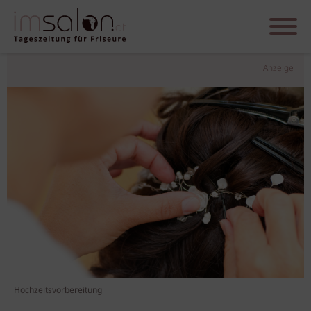
Anzeige
Hochzeitsvorbereitung