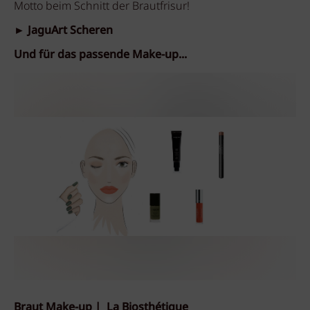
Motto beim Schnitt der Brautfrisur!
► JaguArt Scheren
Und für das passende Make-up...
Braut Make-up | La Biosthétique