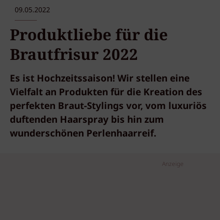
09.05.2022
Produktliebe für die
Brautfrisur 2022
Es ist Hochzeitssaison! Wir stellen eine
Vielfalt an Produkten für die Kreation des
perfekten Braut-Stylings vor, vom luxuriös
duftenden Haarspray bis hin zum
wunderschönen Perlenhaarreif.
Anzeige