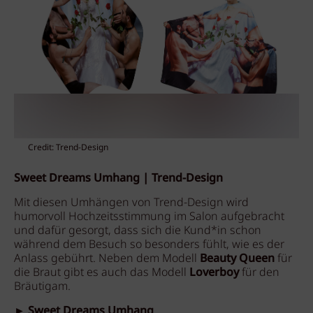
Credit: Trend-Design
Sweet Dreams Umhang | Trend-Design
Mit diesen Umhängen von Trend-Design wird
humorvoll Hochzeitsstimmung im Salon aufgebracht
und dafür gesorgt, dass sich die Kund*in schon
während dem Besuch so besonders fühlt, wie es der
Anlass gebührt. Neben dem Modell
Beauty Queen
für
die Braut gibt es auch das Modell
Loverboy
für den
Bräutigam.
► Sweet Dreams Umhang