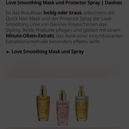
Love Smoothing Mask und Protector Spray | Davines
Ist das Brauthaar
lockig oder kraus
, erleichtern die
Quick Hair Mask und der Protector Spray der Love-
Smoothing Linie von Davines Friseur*innen das
Styling. Beide Produkte pflegen und glätten mit einem
Minuta-Oliven-Extrakt
, das dank einer enzymbasierten
Extraktionsmethode besonders effektiv wirkt.
► Love Smoothing Mask und Spray