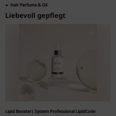
► Hair Perfume & Oil
Liebevoll gepflegt
Lipid Booster| System Professional LipidCode