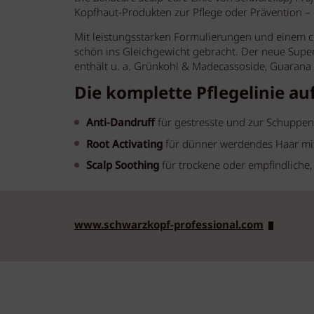
Kopfhaut-Produkten zur Pflege oder Prävention –
Mit leistungsstarken Formulierungen und einem 
schön ins Gleichgewicht gebracht. Der neue Supe
enthält u. a. Grünkohl & Madecassoside, Guarana
Die komplette Pflegelinie auf
Anti-Dandruff
für gestresste und zur Schuppe
Root Activating
für dünner werdendes Haar mit
Scalp Soothing
für trockene oder empfindliche
www.schwarzkopf-professional.com