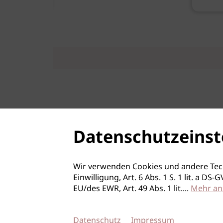
Datenschutzeinst
Wir verwenden Cookies und andere Tec
Einwilligung, Art. 6 Abs. 1 S. 1 lit. a D
EU/des EWR, Art. 49 Abs. 1 lit.
...
Mehr an
Datenschutz
Impressum