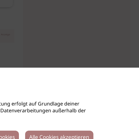
Anzeige
ung erfolgt auf Grundlage deiner
auch Datenverarbeitungen außerhalb der
ookies
Alle Cookies akzeptieren