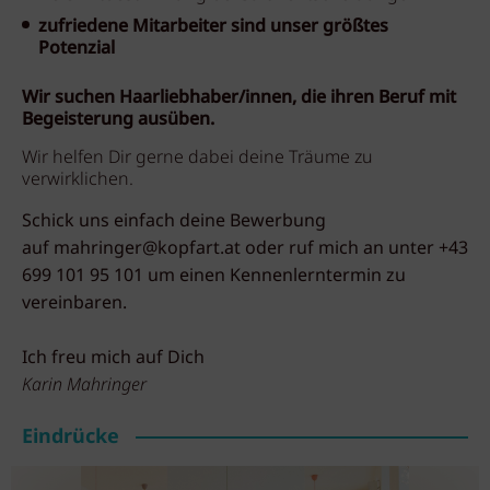
zufriedene Mitarbeiter sind unser größtes
Potenzial
Wir suchen Haarliebhaber/innen, die ihren Beruf mit
Begeisterung ausüben.
Wir helfen Dir gerne dabei deine Träume zu
verwirklichen.
Schick uns einfach deine Bewerbung
auf
mahringer@kopfart.at
oder ruf mich an unter +43
699 101 95 101 um einen Kennenlerntermin zu
vereinbaren.
Ich freu mich auf Dich
Karin Mahringer
Eindrücke