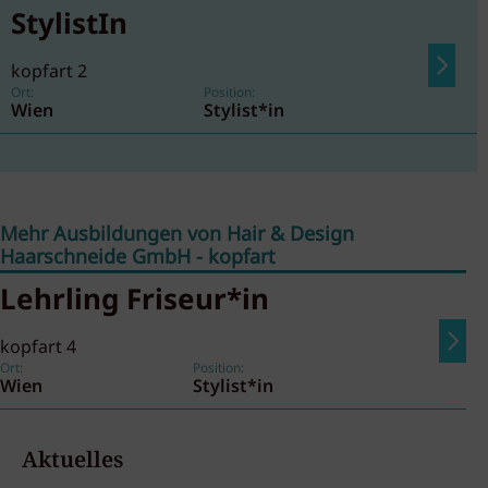
StylistIn
kopfart 2
Ort:
Position:
Wien
Stylist*in
Mehr Ausbildungen von Hair & Design
Haarschneide GmbH - kopfart
Lehrling Friseur*in
kopfart 4
Ort:
Position:
Wien
Stylist*in
Aktuelles