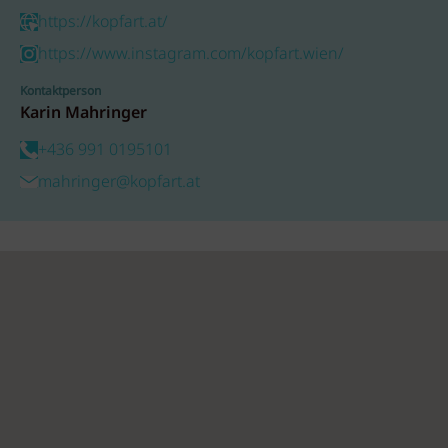
https://kopfart.at/
https://www.instagram.com/kopfart.wien/
Kontaktperson
Karin Mahringer
+436 991 0195101
mahringer@kopfart.at