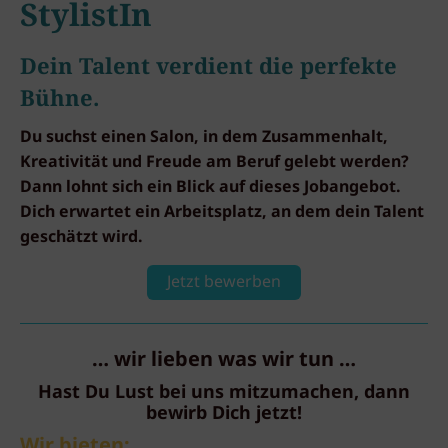
StylistIn
Dein Talent verdient die perfekte
Bühne.
Du suchst einen Salon, in dem Zusammenhalt,
Kreativität und Freude am Beruf gelebt werden?
Dann lohnt sich ein Blick auf dieses Jobangebot.
Dich erwartet ein Arbeitsplatz, an dem dein Talent
geschätzt wird.
Jetzt bewerben
… wir lieben was wir tun …
Hast Du Lust bei uns mitzumachen, dann
bewirb Dich jetzt!
Wir bieten: