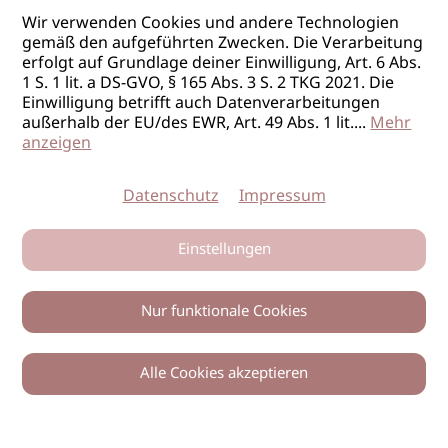
Wir verwenden Cookies und andere Technologien
gemäß den aufgeführten Zwecken. Die Verarbeitung
erfolgt auf Grundlage deiner Einwilligung, Art. 6 Abs.
1 S. 1 lit. a DS-GVO, § 165 Abs. 3 S. 2 TKG 2021. Die
Einwilligung betrifft auch Datenverarbeitungen
außerhalb der EU/des EWR, Art. 49 Abs. 1 lit.
...
Mehr
anzeigen
Datenschutz
Impressum
Einstellungen
Nur funktionale Cookies
Alle Cookies akzeptieren
Zurück
Teilen