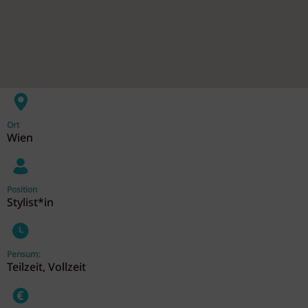
Ort
Wien
Position
Stylist*in
Pensum:
Teilzeit, Vollzeit