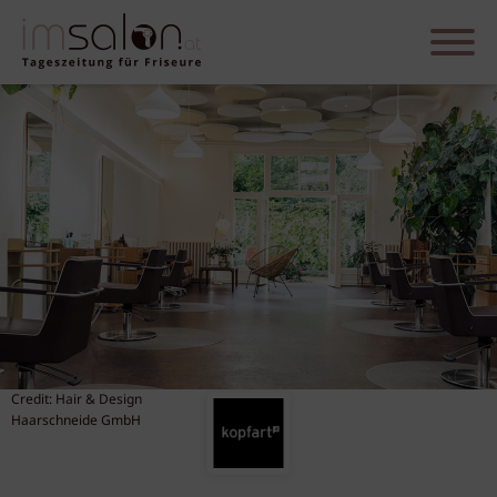
Credit: Hair & Design
Haarschneide GmbH