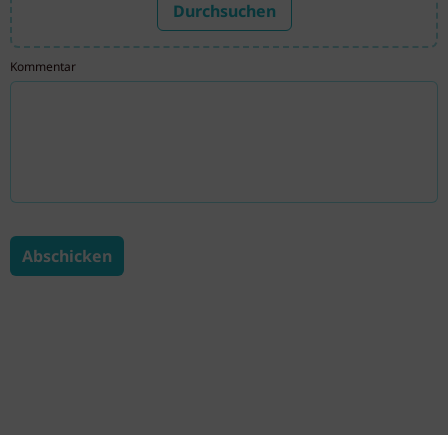
Durchsuchen
Kommentar
Abschicken