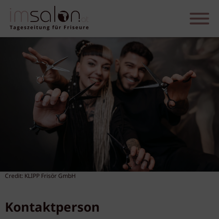
Credit: KLIPP Frisör GmbH
Kontaktperson