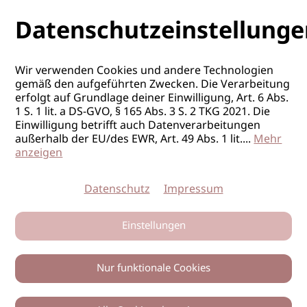
Datenschutzeinstellunge
Wir verwenden Cookies und andere Technologien
gemäß den aufgeführten Zwecken. Die Verarbeitung
erfolgt auf Grundlage deiner Einwilligung, Art. 6 Abs.
1 S. 1 lit. a DS-GVO, § 165 Abs. 3 S. 2 TKG 2021. Die
Einwilligung betrifft auch Datenverarbeitungen
außerhalb der EU/des EWR, Art. 49 Abs. 1 lit.
...
Mehr
anzeigen
Datenschutz
Impressum
Einstellungen
Nur funktionale Cookies