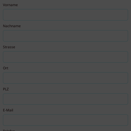
Vorname
Nachname
Strasse
Ort
PLZ
E-Mail