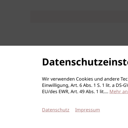
Datenschutzeinst
Wir verwenden Cookies und andere Tec
Einwilligung, Art. 6 Abs. 1 S. 1 lit. a D
EU/des EWR, Art. 49 Abs. 1 lit.
...
Mehr an
Datenschutz
Impressum