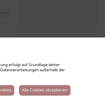
Anzeige
ung erfolgt auf Grundlage deiner
auch Datenverarbeitungen außerhalb der
ookies
Alle Cookies akzeptieren