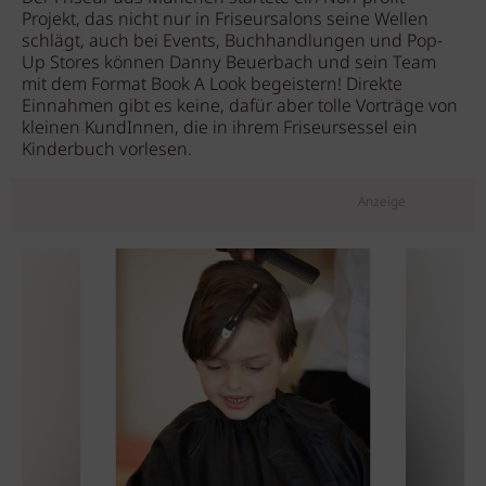
Projekt, das nicht nur in Friseursalons seine Wellen
schlägt, auch bei Events, Buchhandlungen und Pop-
Up Stores können Danny Beuerbach und sein Team
mit dem Format Book A Look begeistern! Direkte
Einnahmen gibt es keine, dafür aber tolle Vorträge von
kleinen KundInnen, die in ihrem Friseursessel ein
Kinderbuch vorlesen.
Anzeige