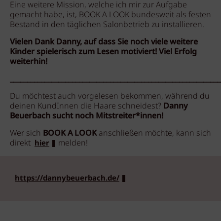
Eine weitere Mission, welche ich mir zur Aufgabe
gemacht habe, ist, BOOK A LOOK bundesweit als festen
Bestand in den täglichen Salonbetrieb zu installieren.
Vielen Dank Danny, auf dass Sie noch viele weitere
Kinder spielerisch zum Lesen motiviert! Viel Erfolg
weiterhin!
_____________________________________________________________
Du möchtest auch vorgelesen bekommen, während du
deinen KundInnen die Haare schneidest?
Danny
Beuerbach sucht noch Mitstreiter*innen!
Wer sich
BOOK A LOOK
anschließen möchte, kann sich
direkt
melden!
hier
https://dannybeuerbach.de/