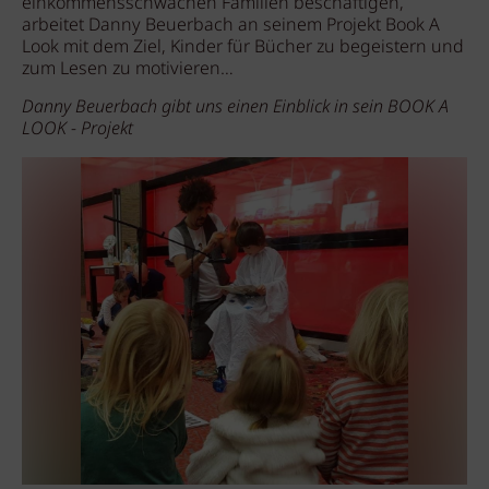
einkommensschwachen Familien beschäftigen,
arbeitet Danny Beuerbach an seinem Projekt Book A
Look mit dem Ziel, Kinder für Bücher zu begeistern und
zum Lesen zu motivieren…
Danny Beuerbach gibt uns einen Einblick in sein BOOK A
LOOK - Projekt