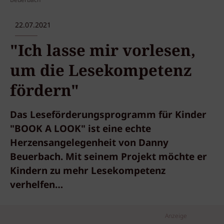
Beuerbach
22.07.2021
"Ich lasse mir vorlesen,
um die Lesekompetenz
fördern"
Das Leseförderungsprogramm für Kinder
"BOOK A LOOK" ist eine echte
Herzensangelegenheit von Danny
Beuerbach. Mit seinem Projekt möchte er
Kindern zu mehr Lesekompetenz
verhelfen…
Anzeige