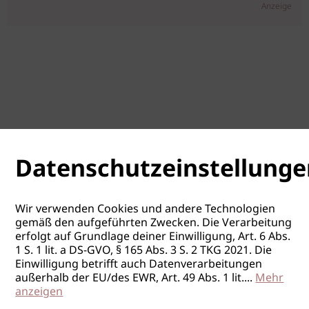
Anzeige
Datenschutzeinstellunge
Wir verwenden Cookies und andere Technologien
gemäß den aufgeführten Zwecken. Die Verarbeitung
erfolgt auf Grundlage deiner Einwilligung, Art. 6 Abs.
1 S. 1 lit. a DS-GVO, § 165 Abs. 3 S. 2 TKG 2021. Die
Einwilligung betrifft auch Datenverarbeitungen
außerhalb der EU/des EWR, Art. 49 Abs. 1 lit.
...
Mehr
anzeigen